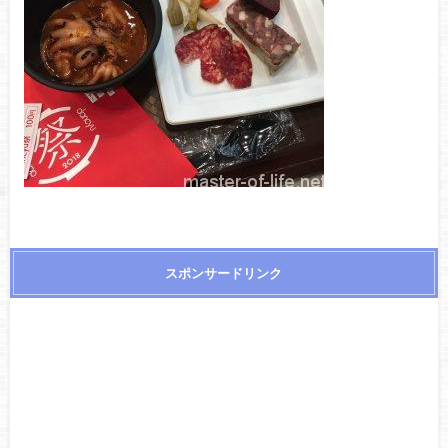
スポンサードリンク