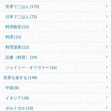
世界でごはん (172)
日本でごはん (72)
料理教室 (22)
料理 (15)
料理漫画 (22)
読書（料理） (29)
ジェイミー・オリヴァー (16)
世界を旅する (198)
中国 (8)
イタリア (34)
ポルトガル (10)