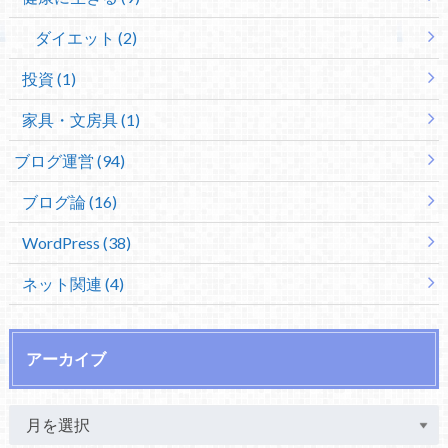
ダイエット (2)
投資 (1)
家具・文房具 (1)
ブログ運営 (94)
ブログ論 (16)
WordPress (38)
ネット関連 (4)
アーカイブ