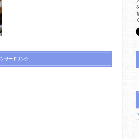
ポンサードリンク