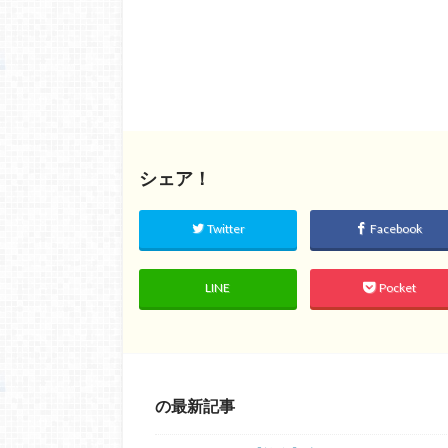
シェア！
Twitter
Facebook
LINE
Pocket
の最新記事