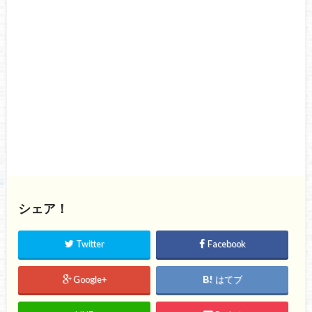
シェア！
Twitter
Facebook
Google+
はてブ