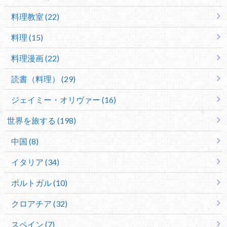
料理教室 (22)
料理 (15)
料理漫画 (22)
読書（料理） (29)
ジェイミー・オリヴァー (16)
世界を旅する (198)
中国 (8)
イタリア (34)
ポルトガル (10)
クロアチア (32)
スペイン (7)