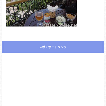
スポンサードリンク