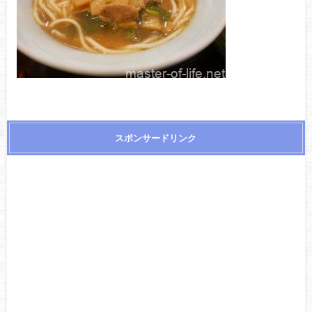
スポンサードリンク