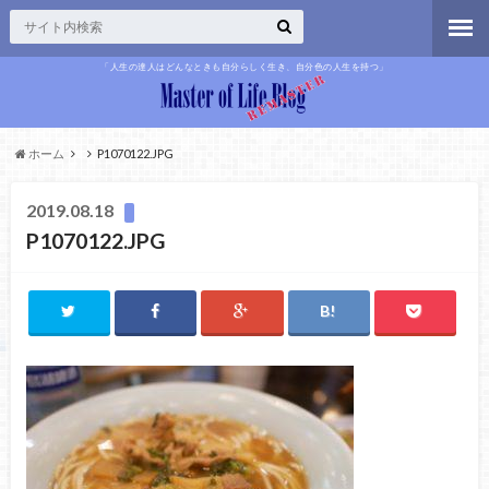
「人生の達人はどんなときも自分らしく生き、自分色の人生を持つ」
ホーム
P1070122.JPG
2019.08.18
P1070122.JPG