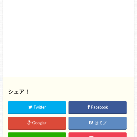
シェア！
Twitter
Facebook
Google+
はてブ