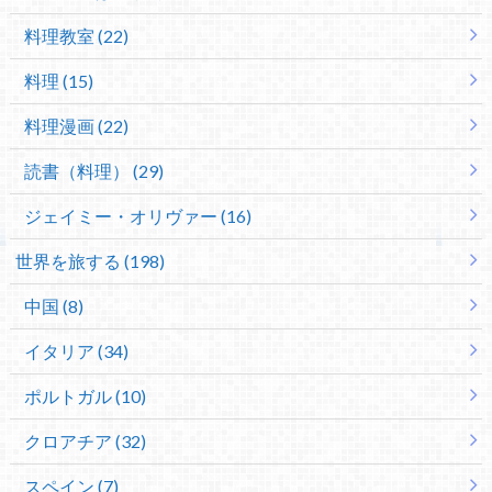
料理教室 (22)
料理 (15)
料理漫画 (22)
読書（料理） (29)
ジェイミー・オリヴァー (16)
世界を旅する (198)
中国 (8)
イタリア (34)
ポルトガル (10)
クロアチア (32)
スペイン (7)