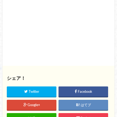
シェア！
Twitter
Facebook
Google+
はてブ