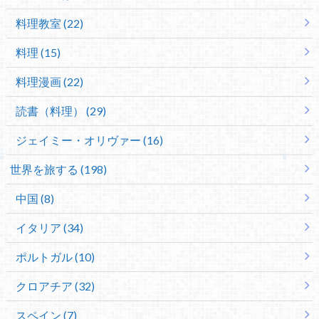
料理教室 (22)
料理 (15)
料理漫画 (22)
読書（料理） (29)
ジェイミー・オリヴァー (16)
世界を旅する (198)
中国 (8)
イタリア (34)
ポルトガル (10)
クロアチア (32)
スペイン (7)