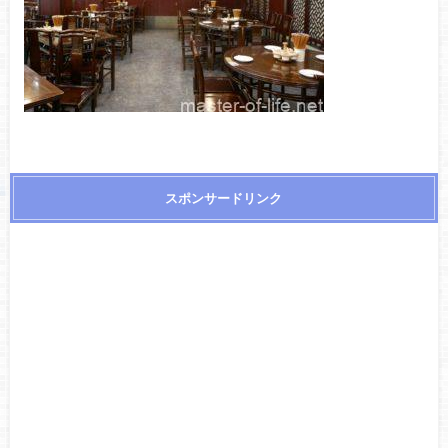
スポンサードリンク