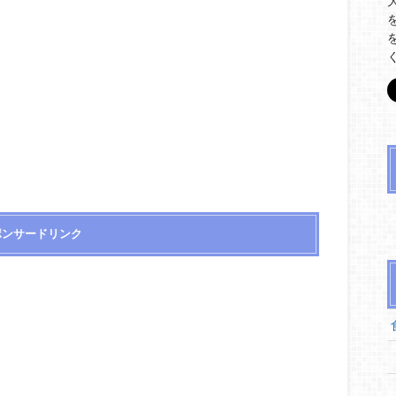
ポンサードリンク