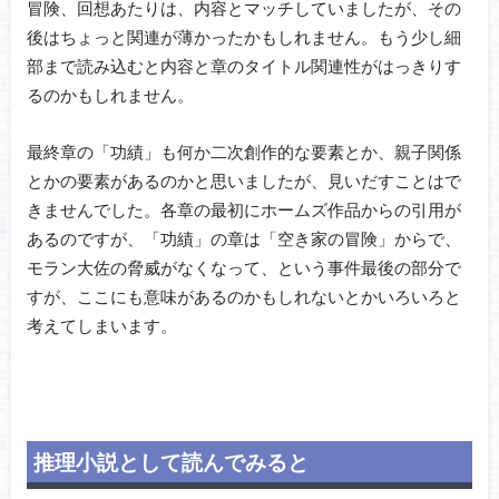
冒険、回想あたりは、内容とマッチしていましたが、その
後はちょっと関連が薄かったかもしれません。もう少し細
部まで読み込むと内容と章のタイトル関連性がはっきりす
るのかもしれません。
最終章の「功績」も何か二次創作的な要素とか、親子関係
とかの要素があるのかと思いましたが、見いだすことはで
きませんでした。各章の最初にホームズ作品からの引用が
あるのですが、「功績」の章は「空き家の冒険」からで、
モラン大佐の脅威がなくなって、という事件最後の部分で
すが、ここにも意味があるのかもしれないとかいろいろと
考えてしまいます。
推理小説として読んでみると