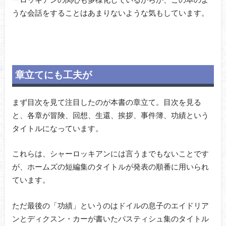
うな会話をすることはあまりないような気もしています。
章立てにも工夫が
まず目次を見て注目したのが本書の章立て。目次を見る
と、各章が冒険、回想、生還、挨拶、事件簿、功績という
タイトルになっています。
これらは、シャーロッキアンには言うまでもないことです
が、ホームズの短編集のタイトルが発表の順番に用いられ
ています。
ただ最後の「功績」というのはドイルの息子のエイドリア
ンとディクスン・カーが書いたパスティシュ集のタイトル