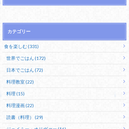
カテゴリー
食を楽しむ (331)
世界でごはん (172)
日本でごはん (72)
料理教室 (22)
料理 (15)
料理漫画 (22)
読書（料理） (29)
ジェイミー・オリヴァー (16)