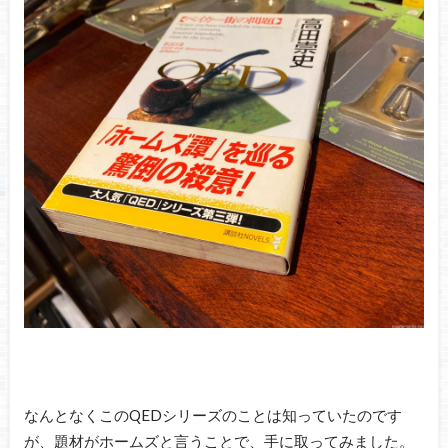
なんとなくこのQEDシリーズのことは知っていたのです
が、題材がホームズと言うことで、手に取ってみました。