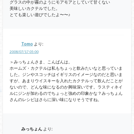
グラスの中が霧のようにモアモアとしていて甘くない
美味しいカクテルでした。
とても楽しい遊びでしたよ〜〜♪
Tomo
より:
2008/07/17 05:00
＞みっちょんさま、こんばんは。
ホームズ・カクテルは私もちょっと飲みたいなと思っていま
した。ジンやスコッチはイギリスのイメージなのだと思いま
すが、あまりウイスキーを入れたカクテルって飲んだことが
ないので、どんな味になるのか興味深いです。ラスティネイ
ルにジンが加わるのでちょっと強めの印象かな？みっちょん
さんのレシピはさらに深い味になりそうですね。
みっちょん
より: