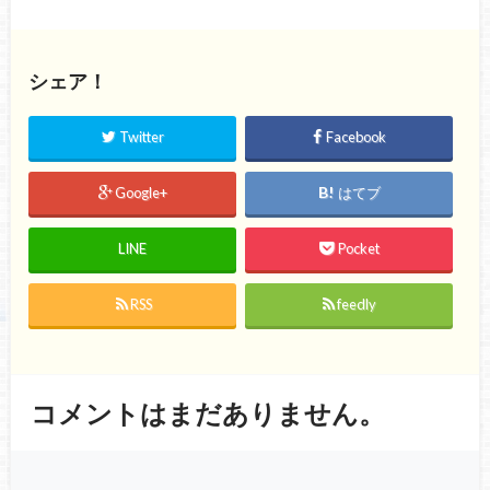
シェア！
Twitter
Facebook
Google+
はてブ
LINE
Pocket
RSS
feedly
コメントはまだありません。