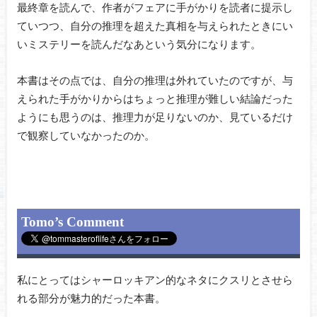
最終章を読んで、作者がフェアに手がかりを読者に提示し
ていつつ、自分の推理を超えた真相を与えられたときにい
いミステリーを読んだなあという気分になります。
本書はその点では、自分の推理は外れていたのですが、与
えられた手がかりからはちょっと推理が難しい結論だった
ようにも思うのは、推理力が足りないのか、見ているだけ
で観察していなかったのか。
Tomo’s Comment
私にとってはシャーロッキアン的なネタにクスリとさせら
れる部分が魅力的だった本書。