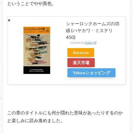
ということでやや異色。
シャーロックホームズの功
績 (ハヤカワ・ミステリ
450)
created by
Rinker
Amazon
楽天市場
Yahooショッピング
この章のタイトルにも何か隠れた意味があったりするのか
と楽しみに読み進めました。