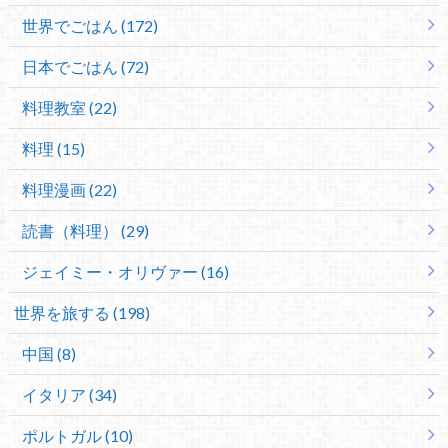
世界でごはん (172)
日本でごはん (72)
料理教室 (22)
料理 (15)
料理漫画 (22)
読書（料理） (29)
ジェイミー・オリヴァー (16)
世界を旅する (198)
中国 (8)
イタリア (34)
ポルトガル (10)