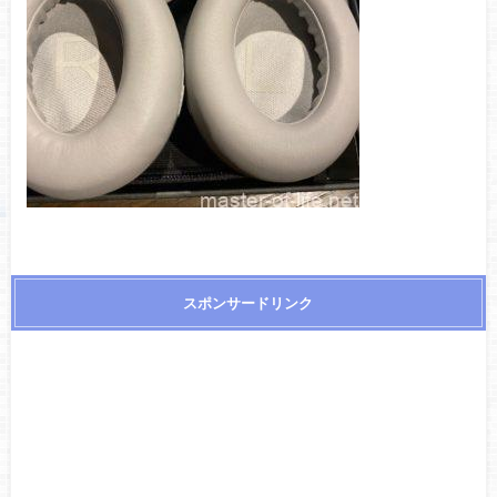
スポンサードリンク