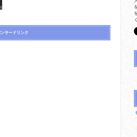
ポンサードリンク