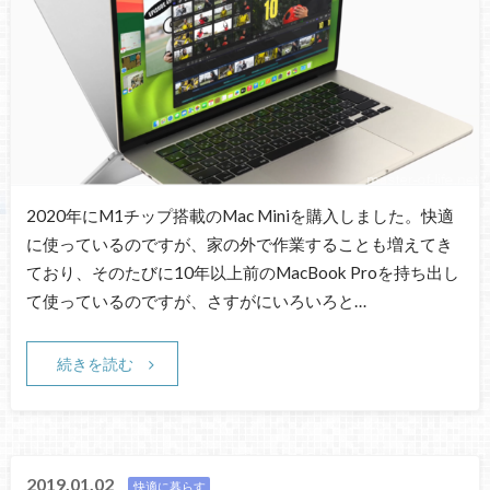
2020年にM1チップ搭載のMac Miniを購入しました。快適
に使っているのですが、家の外で作業することも増えてき
ており、そのたびに10年以上前のMacBook Proを持ち出し
て使っているのですが、さすがにいろいろと…
続きを読む
2019.01.02
快適に暮らす