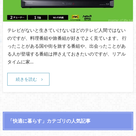
テレビがないと生きていけないほどのテレビ人間ではない
のですが、料理番組や旅番組が好きでよく見ています。 行
ったことがある国や街を旅する番組や、出会ったことがあ
る人が登場する番組は押さえておきたいのですが、リアル
タイムに家…
続きを読む
「快適に暮らす」カテゴリの人気記事