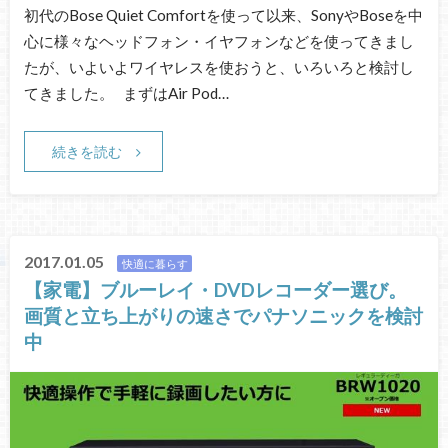
初代のBose Quiet Comfortを使って以来、SonyやBoseを中
心に様々なヘッドフォン・イヤフォンなどを使ってきまし
たが、いよいよワイヤレスを使おうと、いろいろと検討し
てきました。 まずはAir Pod…
続きを読む
2017.01.05
快適に暮らす
【家電】ブルーレイ・DVDレコーダー選び。
画質と立ち上がりの速さでパナソニックを検討
中