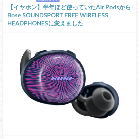
【イヤホン】半年ほど使っていたAir Podsから
Bose SOUNDSPORT FREE WIRELESS
HEADPHONESに変えました