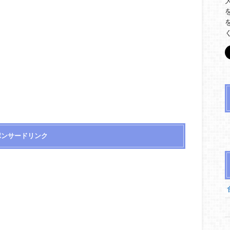
ポンサードリンク