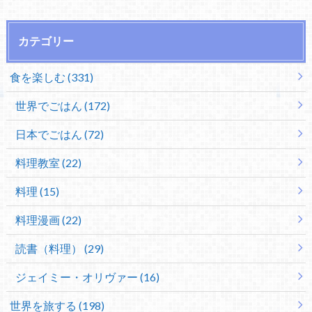
カテゴリー
食を楽しむ (331)
世界でごはん (172)
日本でごはん (72)
料理教室 (22)
料理 (15)
料理漫画 (22)
読書（料理） (29)
ジェイミー・オリヴァー (16)
世界を旅する (198)