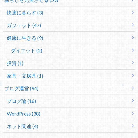
快適に暮らす (3)
ガジェット (47)
健康に生きる (9)
ダイエット (2)
投資 (1)
家具・文房具 (1)
ブログ運営 (94)
ブログ論 (16)
WordPress (38)
ネット関連 (4)