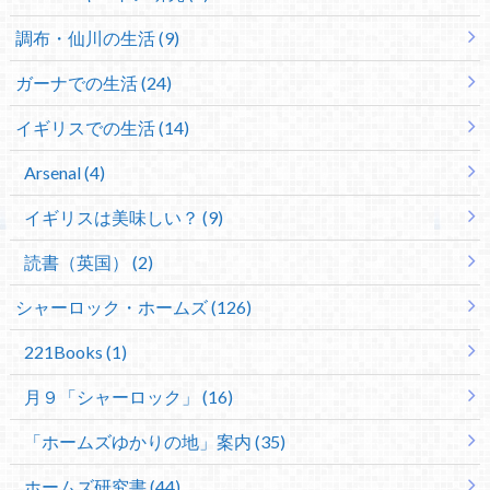
調布・仙川の生活 (9)
ガーナでの生活 (24)
イギリスでの生活 (14)
Arsenal (4)
イギリスは美味しい？ (9)
読書（英国） (2)
シャーロック・ホームズ (126)
221Books (1)
月９「シャーロック」 (16)
「ホームズゆかりの地」案内 (35)
ホームズ研究書 (44)