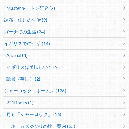
Masterキートン研究 (2)
調布・仙川の生活 (9)
ガーナでの生活 (24)
イギリスでの生活 (14)
Arsenal (4)
イギリスは美味しい？ (9)
読書（英国） (2)
シャーロック・ホームズ (126)
221Books (1)
月９「シャーロック」 (16)
「ホームズゆかりの地」案内 (35)