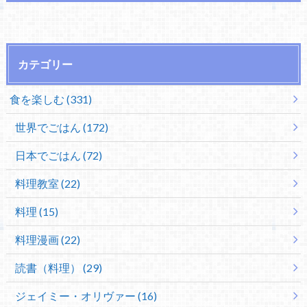
カテゴリー
食を楽しむ (331)
世界でごはん (172)
日本でごはん (72)
料理教室 (22)
料理 (15)
料理漫画 (22)
読書（料理） (29)
ジェイミー・オリヴァー (16)