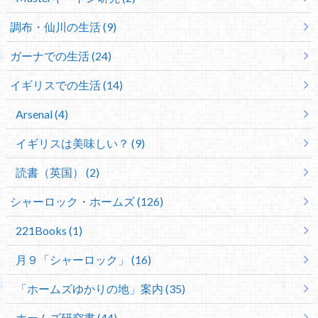
調布・仙川の生活 (9)
ガーナでの生活 (24)
イギリスでの生活 (14)
Arsenal (4)
イギリスは美味しい？ (9)
読書（英国） (2)
シャーロック・ホームズ (126)
221Books (1)
月９「シャーロック」 (16)
「ホームズゆかりの地」案内 (35)
ホームズ研究書 (44)