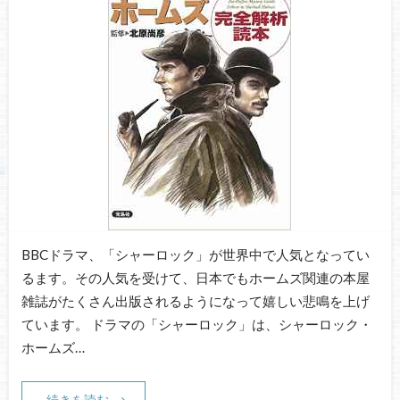
BBCドラマ、「シャーロック」が世界中で人気となってい
るます。その人気を受けて、日本でもホームズ関連の本屋
雑誌がたくさん出版されるようになって嬉しい悲鳴を上げ
ています。 ドラマの「シャーロック」は、シャーロック・
ホームズ…
続きを読む