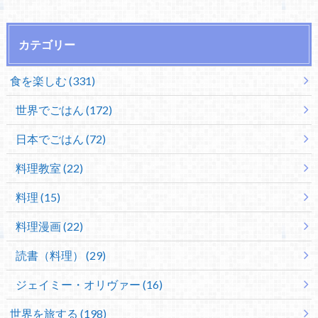
カテゴリー
食を楽しむ (331)
世界でごはん (172)
日本でごはん (72)
料理教室 (22)
料理 (15)
料理漫画 (22)
読書（料理） (29)
ジェイミー・オリヴァー (16)
世界を旅する (198)