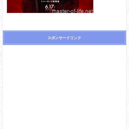
スポンサードリンク