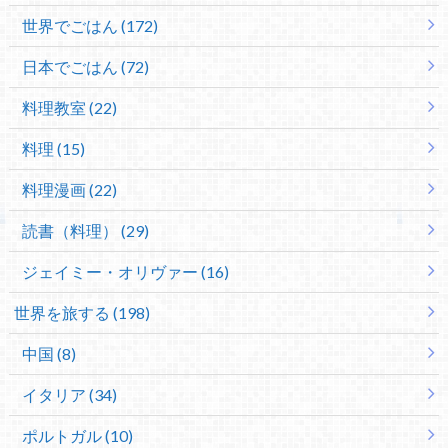
世界でごはん (172)
日本でごはん (72)
料理教室 (22)
料理 (15)
料理漫画 (22)
読書（料理） (29)
ジェイミー・オリヴァー (16)
世界を旅する (198)
中国 (8)
イタリア (34)
ポルトガル (10)