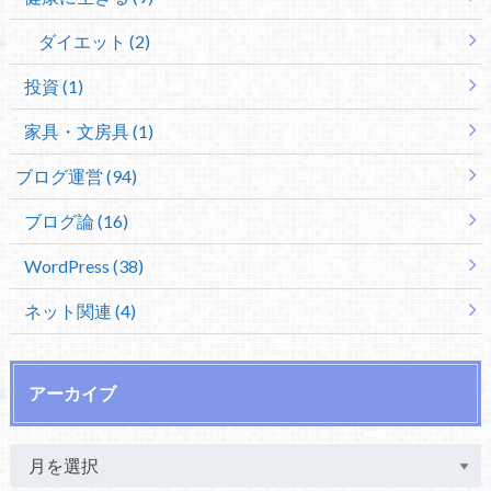
ダイエット (2)
投資 (1)
家具・文房具 (1)
ブログ運営 (94)
ブログ論 (16)
WordPress (38)
ネット関連 (4)
アーカイブ