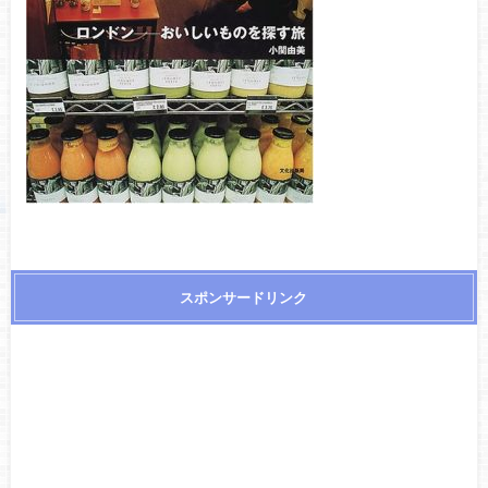
スポンサードリンク