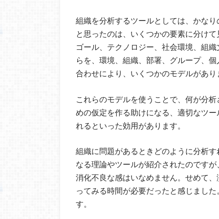
組織を分析するツールとしては、かなり
と思ったのは、いくつかの要素に分けて
ゴール、テクノロジー、社会環境、組織
らを、環境、組織、部署、グループ、個
合わせにより、いくつかのモデルがあり
これらのモデルを使うことで、何が分析
めの仮定を作る助けになる、適切なツー
れるといった効用があります。
組織に問題があるときどのように分析す
なる理論やツールが紹介されたのですが
消化不良な感はいなめません。せめて、
ってみる時間が必要だったと感じました
す。