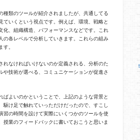
の種類のツールが紹介されましたが、共通してる
見ていくという視点です。例えば、環境、戦略と
文化、組織構造、パフォーマンスなどです。これ
人の各レベルで分析していきます。これらの組み
ます。
されなければいけないのか定義される、分析のた
ルや技術が選べる、コミュニケーションが促進さ
ればよいのかということで、上記のような背景と
、駆け足で触れていっただけだったので、すこし
演習の時間を設けて実際にいくつかのツールを使
。授業のフィードバックに書いておこうと思いま