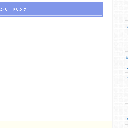
ポンサードリンク