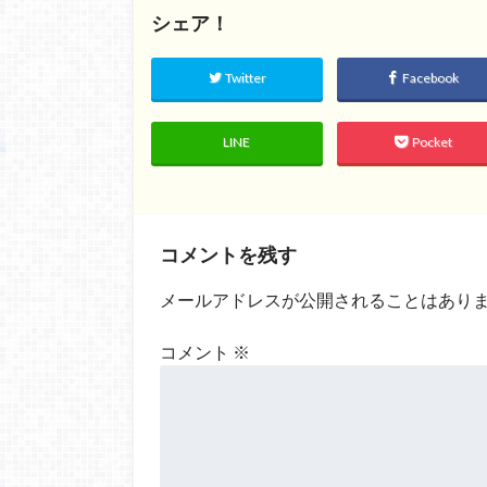
シェア！
Twitter
Facebook
LINE
Pocket
コメントを残す
メールアドレスが公開されることはあり
コメント
※