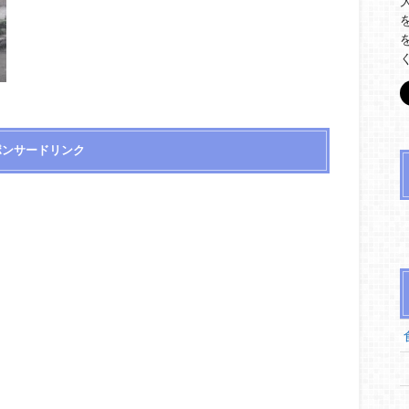
ポンサードリンク