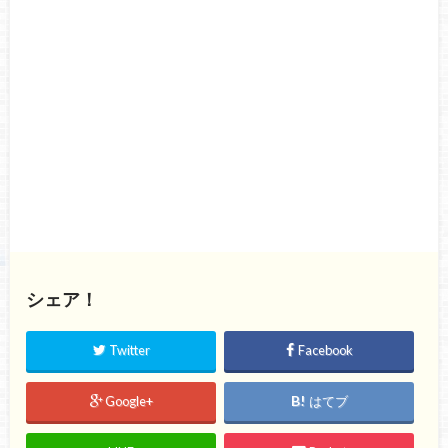
シェア！
Twitter
Facebook
Google+
はてブ