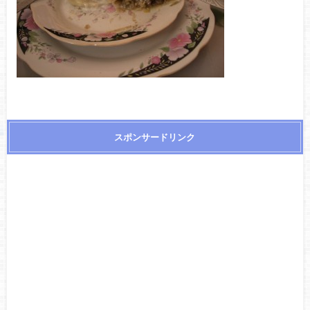
スポンサードリンク