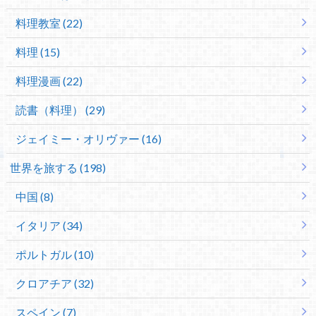
料理教室 (22)
料理 (15)
料理漫画 (22)
読書（料理） (29)
ジェイミー・オリヴァー (16)
世界を旅する (198)
中国 (8)
イタリア (34)
ポルトガル (10)
クロアチア (32)
スペイン (7)