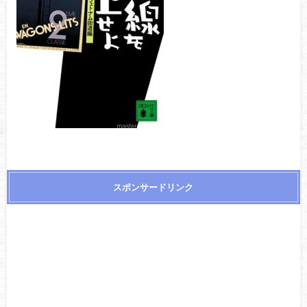
スポンサードリンク