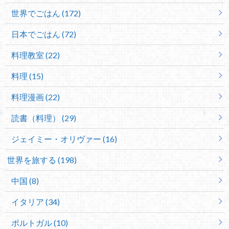
世界でごはん (172)
日本でごはん (72)
料理教室 (22)
料理 (15)
料理漫画 (22)
読書（料理） (29)
ジェイミー・オリヴァー (16)
世界を旅する (198)
中国 (8)
イタリア (34)
ポルトガル (10)