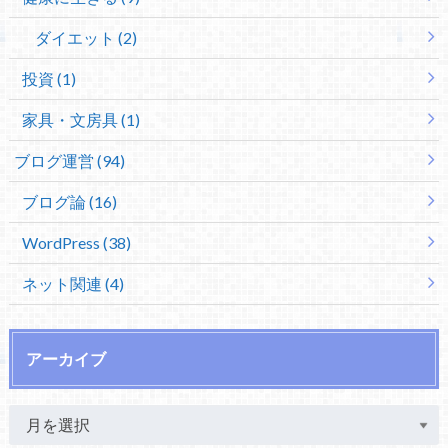
ダイエット (2)
投資 (1)
家具・文房具 (1)
ブログ運営 (94)
ブログ論 (16)
WordPress (38)
ネット関連 (4)
アーカイブ