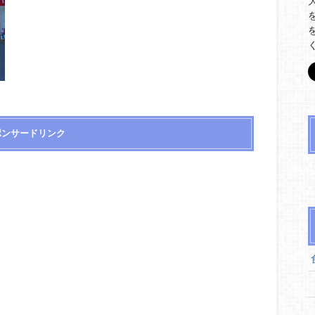
ポンサードリンク