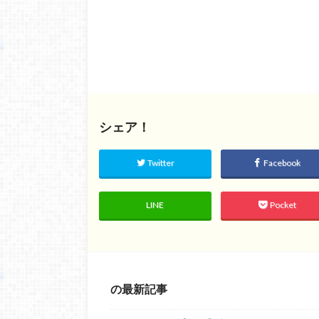
シェア！
Twitter
Facebook
LINE
Pocket
の最新記事