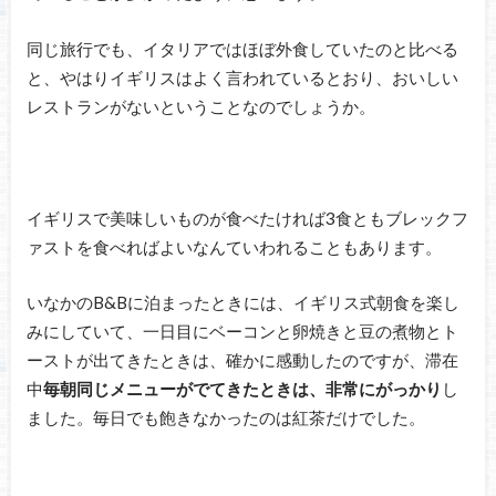
同じ旅行でも、イタリアではほぼ外食していたのと比べる
と、やはりイギリスはよく言われているとおり、おいしい
レストランがないということなのでしょうか。
イギリスで美味しいものが食べたければ3食ともブレックフ
ァストを食べればよいなんていわれることもあります。
いなかのB&Bに泊まったときには、イギリス式朝食を楽し
みにしていて、一日目にベーコンと卵焼きと豆の煮物とト
ーストが出てきたときは、確かに感動したのですが、滞在
中
毎朝同じメニューがでてきたときは、非常にがっかり
し
ました。毎日でも飽きなかったのは紅茶だけでした。