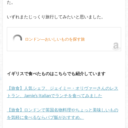
た。
いずれまたじっくり旅行してみたいと思いました。
ロンドン―おいしいものを探す旅
イギリスで食べたものはこちらでも紹介しています
【旅食】人気シェフ、ジェイミー・オリヴァーさんのレス
トラン、Jamie’s Italianでランチを食べてみました
【旅食】ロンドンで英国名物料理やちょっと美味しいもの
を気軽に食べるならパブ飯がおすすめ。