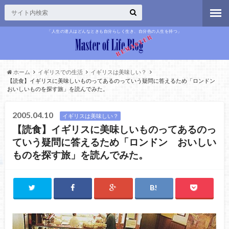
「人生の達人はどんなときも自分らしく生き、自分色の人生を持つ」
ホーム
イギリスでの生活
イギリスは美味しい？
【読食】イギリスに美味しいものってあるのっていう疑問に答えるため「ロンドン
おいしいものを探す旅」を読んでみた。
2005.04.10
イギリスは美味しい？
【読食】イギリスに美味しいものってあるのっ
ていう疑問に答えるため「ロンドン おいしい
ものを探す旅」を読んでみた。