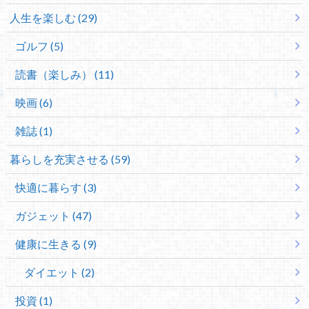
人生を楽しむ (29)
ゴルフ (5)
読書（楽しみ） (11)
映画 (6)
雑誌 (1)
暮らしを充実させる (59)
快適に暮らす (3)
ガジェット (47)
健康に生きる (9)
ダイエット (2)
投資 (1)