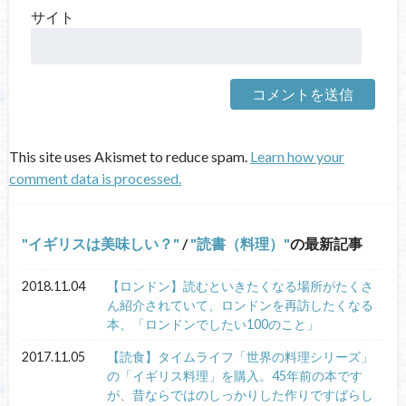
サイト
This site uses Akismet to reduce spam.
Learn how your
comment data is processed.
イギリスは美味しい？
/
読書（料理）
の最新記事
2018.11.04
【ロンドン】読むといきたくなる場所がたくさ
ん紹介されていて、ロンドンを再訪したくなる
本、「ロンドンでしたい100のこと」
2017.11.05
【読食】タイムライフ「世界の料理シリーズ」
の「イギリス料理」を購入。45年前の本です
が、昔ならではのしっかりした作りですばらし