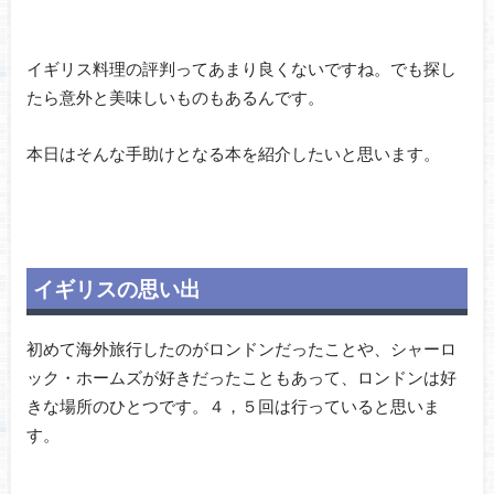
イギリス料理の評判ってあまり良くないですね。でも探し
たら意外と美味しいものもあるんです。
本日はそんな手助けとなる本を紹介したいと思います。
イギリスの思い出
初めて海外旅行したのがロンドンだったことや、シャーロ
ック・ホームズが好きだったこともあって、ロンドンは好
きな場所のひとつです。４，５回は行っていると思いま
す。