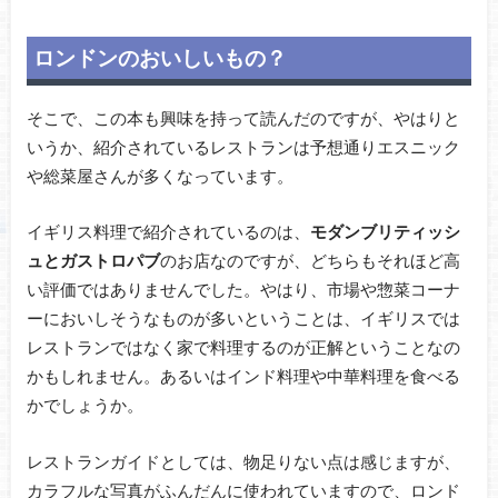
ロンドンのおいしいもの？
そこで、この本も興味を持って読んだのですが、やはりと
いうか、紹介されているレストランは予想通りエスニック
や総菜屋さんが多くなっています。
イギリス料理で紹介されているのは、
モダンブリティッシ
ュとガストロパブ
のお店なのですが、どちらもそれほど高
い評価ではありませんでした。やはり、市場や惣菜コーナ
ーにおいしそうなものが多いということは、イギリスでは
レストランではなく家で料理するのが正解ということなの
かもしれません。あるいはインド料理や中華料理を食べる
かでしょうか。
レストランガイドとしては、物足りない点は感じますが、
カラフルな写真がふんだんに使われていますので、ロンド