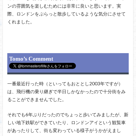
ンの雰囲気を楽しむためには非常に良いと思います。実
際、ロンドンをぶらっと散歩しているような気分にさせて
くれました。
Tomo’s Comment
一番最近行った時（といってもおととし2003年ですが）
は、飛行機の乗り継ぎで半日しかなかったので十分街をみ
ることができませんでした。
それでも6年ぶりだったのでちょっと歩いてみましたが、新
しい地下鉄駅ができていたり、ロンドンアイという観覧車
があったりして、街も変わっている様子がうかがえまし