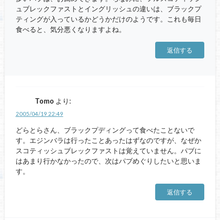
ュブレックファストとイングリッシュの違いは、ブラックプ
ティングが入っているかどうかだけのようです。これも毎日
食べると、気分悪くなりますよね。
返信する
Tomo
より:
2005/04/19 22:49
どらとらさん、ブラックプディングって食べたことないで
す。エジンバラは行ったことあったはずなのですが、なぜか
スコティッシュブレックファストは覚えていません。パブに
はあまり行かなかったので、次はパブめぐりしたいと思いま
す。
返信する