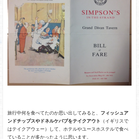
旅行中何を食べてたのか思い出してみると、
フィッシュア
ンドチップスやドネルケバブをテイクアウト
（イギリスで
はテイクアウェー）して、ホテルやユースホステルで食べ
ていることが多かったように思います。