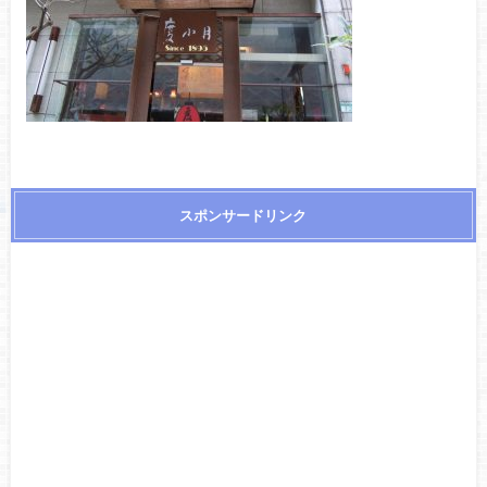
スポンサードリンク