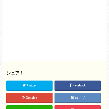
シェア！
Twitter
Facebook
Google+
はてブ