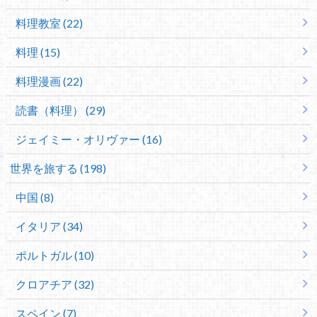
料理教室 (22)
料理 (15)
料理漫画 (22)
読書（料理） (29)
ジェイミー・オリヴァー (16)
世界を旅する (198)
中国 (8)
イタリア (34)
ポルトガル (10)
クロアチア (32)
スペイン (7)