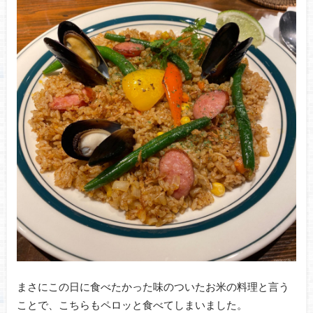
まさにこの日に食べたかった味のついたお米の料理と言う
ことで、こちらもペロッと食べてしまいました。