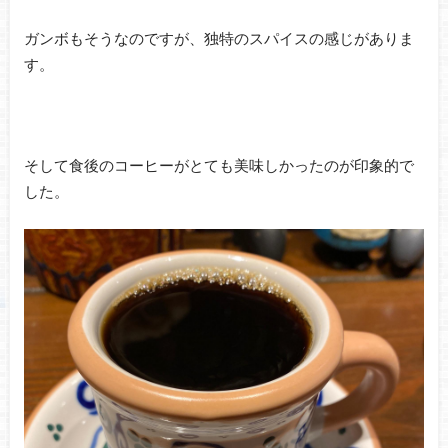
ガンボもそうなのですが、独特のスパイスの感じがありま
す。
そして食後のコーヒーがとても美味しかったのが印象的で
した。