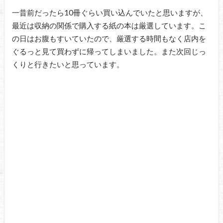
一昔前だったら10冊ぐらい買い込んでいたと思いますが、
最近は収納の関係で購入する紙の本は厳選しています。こ
の日はお腹もすいていたので、厳選する時間もなく店内を
ぐるっと見て買わずに帰ってしまいました。また次回じっ
くりと行きたいと思っています。