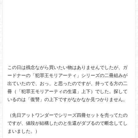
この日は残念ながら買いたい物はありませんでしたが、ガ
ードナーの「犯罪王モリアーティ」シリーズの二冊組みが
出ていたので、おっ、と思ったのですが、持ってる方の二
冊（「犯罪王モリアーティの生還」上下）でした。探して
いるのは「復讐」の上下ですがなかなか見つかりません。
（先日アットワンダーでシリーズ四冊セットを売ってたの
ですが、値段が結構したのと生還がダブるので断念してし
まいました。）