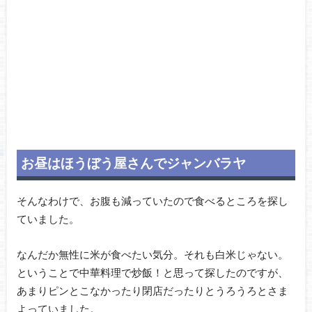
お昼はほうぼう屋さんでジャンバラヤ
そんなわけで、お腹も減っていたので食べるところを探し
ていました。
なんだか無性に米が食べたい気分。それも白米じゃない。
ということで中華料理で炒飯！と思って探したのですが、
あまりピンとこなかったり閉店だったりとうろうろとさま
よっていました。