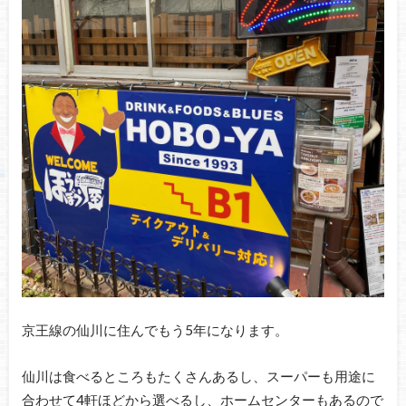
京王線の仙川に住んでもう5年になります。
仙川は食べるところもたくさんあるし、スーパーも用途に
合わせて4軒ほどから選べるし、ホームセンターもあるので