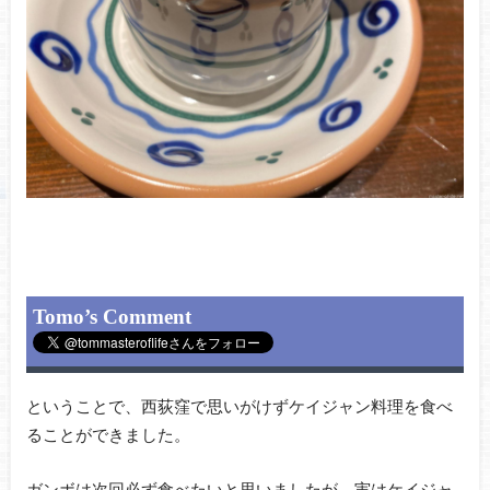
Tomo’s Comment
ということで、西荻窪で思いがけずケイジャン料理を食べ
ることができました。
ガンボは次回必ず食べたいと思いましたが、実はケイジャ