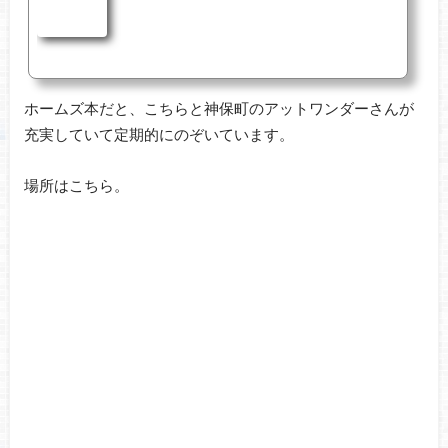
ホームズ本だと、こちらと神保町のアットワンダーさんが
充実していて定期的にのぞいています。
場所はこちら。