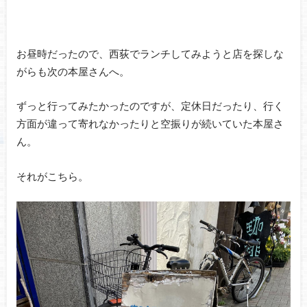
お昼時だったので、西荻でランチしてみようと店を探しな
がらも次の本屋さんへ。
ずっと行ってみたかったのですが、定休日だったり、行く
方面が違って寄れなかったりと空振りが続いていた本屋さ
ん。
それがこちら。