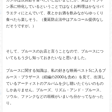
ン系に特化しているということではなくお料理はかなりバ
ラエティにとんでいて、夜とかお酒を飲みながらゆっくり
食べたら楽しそう。（蔓延防止法中はアルコール提供なし
だそうですが。）
そして、ブルースのお店と言うことなので、ブルースにつ
いてももう少し知っておきたいなと思いました。
ブルースに関する知識は、私の好きな映画ベスト5に入るブ
ルース・ブラザース（続編の2000も含め）を見て、出演し
ているアーティストのアルバムを少し聴いたぐらいのもの
しかありません。ブルーズ、リズム・アンド・ブルース、
ソウル、ファンクなどの垣根がいまいち分かってなかった
り。