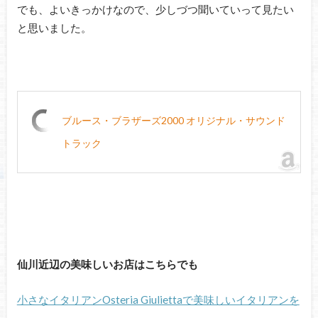
でも、よいきっかけなので、少しづつ聞いていって見たい
と思いました。
ブルース・ブラザーズ2000 オリジナル・サウンド
トラック
仙川近辺の美味しいお店はこちらでも
小さなイタリアンOsteria Giuliettaで美味しいイタリアンを