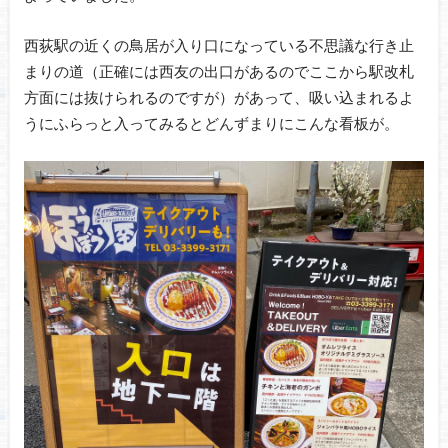
西荻駅の近くの鳥居が入り口になっている不思議な行き止
まりの道（正確には西友の出口があるのでここから駅改札
方面には抜けられるのですが）があって、吸い込まれるよ
うにふらっと入ってみるとどんずまりにこんな看板が。