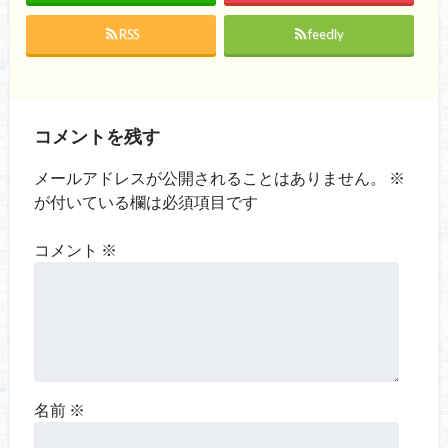
RSS
feedly
コメントを残す
メールアドレスが公開されることはありません。
※
が付いている欄は必須項目です
コメント
※
名前
※