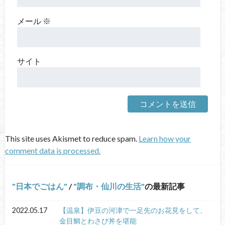
メール
※
サイト
This site uses Akismet to reduce spam.
Learn how your
comment data is processed.
日本でごはん
/
調布・仙川の生活
の最新記事
2022.05.17
【温泉】伊豆の河津で一足先のお花見をして、
金目鯛とわさび丼を堪能