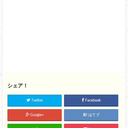
シェア！
Twitter
Facebook
Google+
はてブ