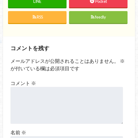
LINE
Pocket
RSS
feedly
コメントを残す
メールアドレスが公開されることはありません。
※
が付いている欄は必須項目です
コメント
※
名前
※