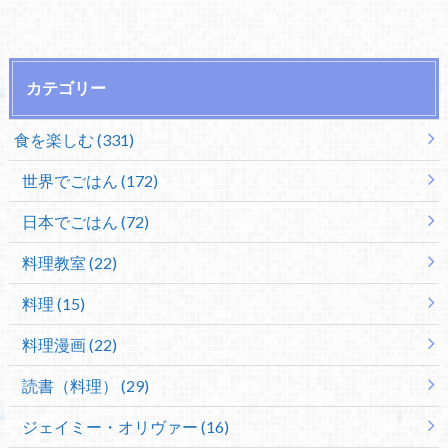
カテゴリー
食を楽しむ (331)
世界でごはん (172)
日本でごはん (72)
料理教室 (22)
料理 (15)
料理漫画 (22)
読書（料理） (29)
ジェイミー・オリヴァー (16)