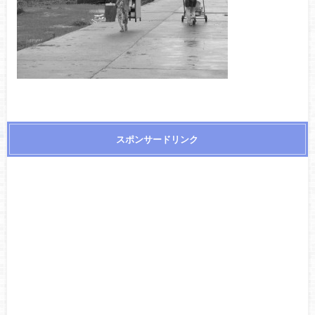
スポンサードリンク