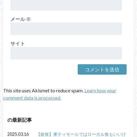
メール
※
サイト
This site uses Akismet to reduce spam.
Learn how your
comment data is processed.
の最新記事
2025.03.16
【旅食】東ティモールではローカル食もいいけ