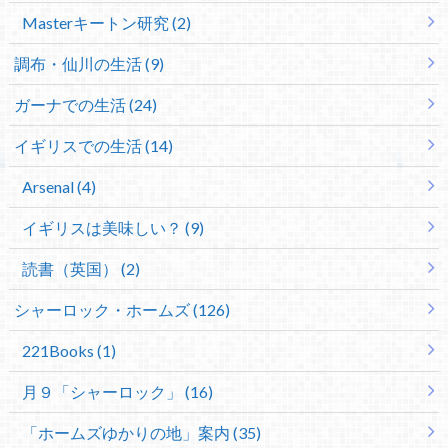
Masterキートン研究 (2)
調布・仙川の生活 (9)
ガーナでの生活 (24)
イギリスでの生活 (14)
Arsenal (4)
イギリスは美味しい？ (9)
読書（英国） (2)
シャーロック・ホームズ (126)
221Books (1)
月９「シャーロック」 (16)
「ホームズゆかりの地」案内 (35)