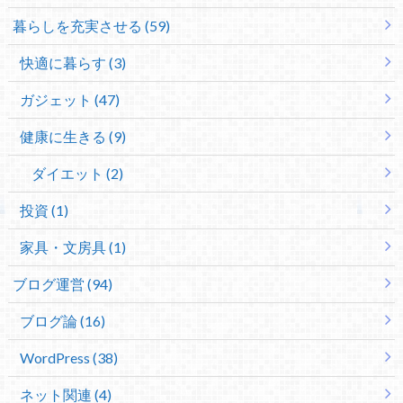
暮らしを充実させる (59)
快適に暮らす (3)
ガジェット (47)
健康に生きる (9)
ダイエット (2)
投資 (1)
家具・文房具 (1)
ブログ運営 (94)
ブログ論 (16)
WordPress (38)
ネット関連 (4)