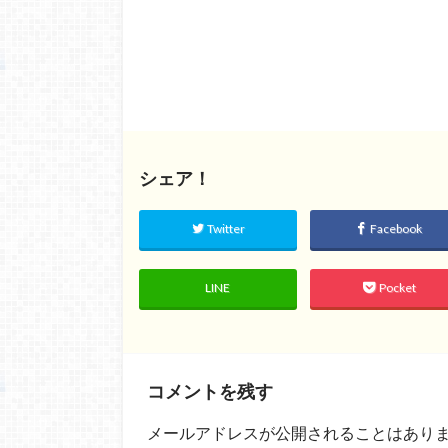
シェア！
Twitter
Facebook
LINE
Pocket
コメントを残す
メールアドレスが公開されることはあり