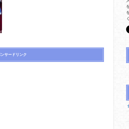
ポンサードリンク