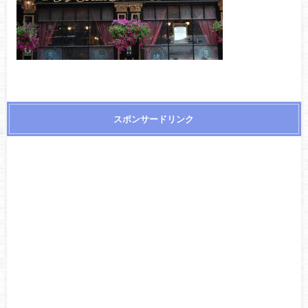
スポンサードリンク