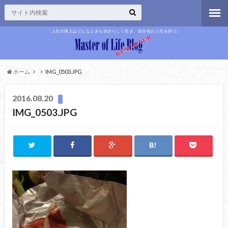
「人生の達人はどんなときも自分らしく生き、自分色の人生を持つ」
ホーム
IMG_0503.JPG
2016.08.20
IMG_0503.JPG