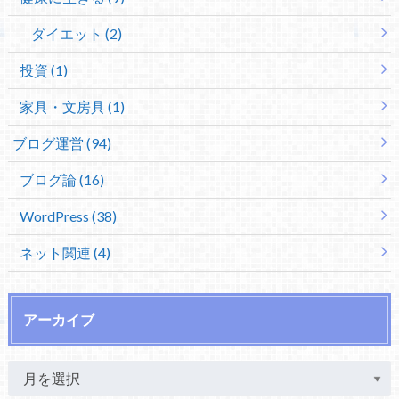
ダイエット (2)
投資 (1)
家具・文房具 (1)
ブログ運営 (94)
ブログ論 (16)
WordPress (38)
ネット関連 (4)
アーカイブ