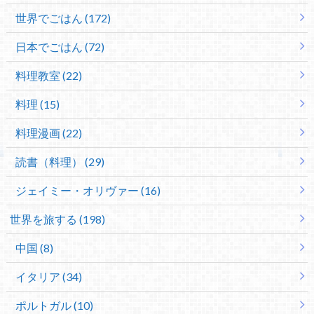
世界でごはん (172)
日本でごはん (72)
料理教室 (22)
料理 (15)
料理漫画 (22)
読書（料理） (29)
ジェイミー・オリヴァー (16)
世界を旅する (198)
中国 (8)
イタリア (34)
ポルトガル (10)