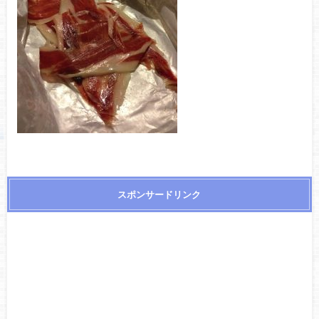
スポンサードリンク