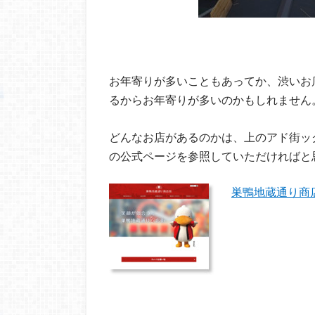
お年寄りが多いこともあってか、渋いお
るからお年寄りが多いのかもしれません
どんなお店があるのかは、上のアド街ッ
の公式ページを参照していただければと
巣鴨地蔵通り商