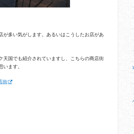
店が多い気がします。あるいはこうしたお店があ
。
ク天国でも紹介されていますし、こちらの商店街
思います。
店街