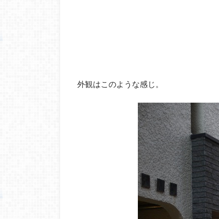
外観はこのような感じ。