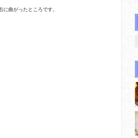
右に曲がったところです。