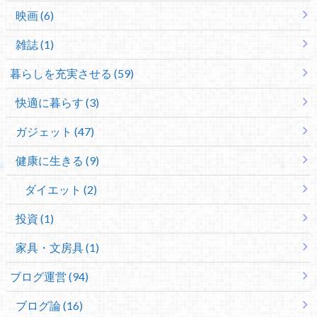
映画 (6)
雑誌 (1)
暮らしを充実させる (59)
快適に暮らす (3)
ガジェット (47)
健康に生きる (9)
ダイエット (2)
投資 (1)
家具・文房具 (1)
ブログ運営 (94)
ブログ論 (16)