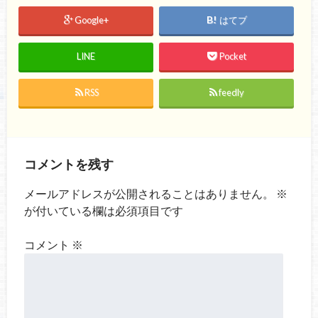
Google+
はてブ
LINE
Pocket
RSS
feedly
コメントを残す
メールアドレスが公開されることはありません。
※
が付いている欄は必須項目です
コメント
※