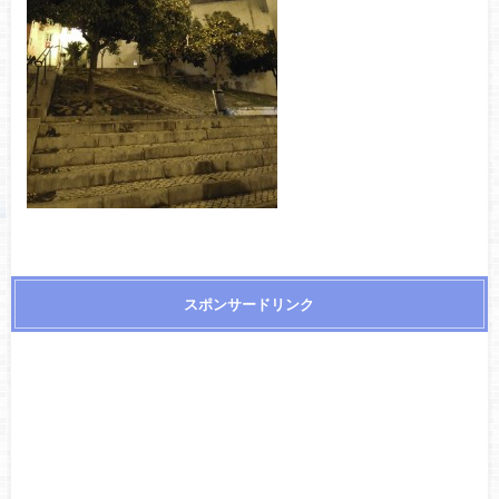
スポンサードリンク