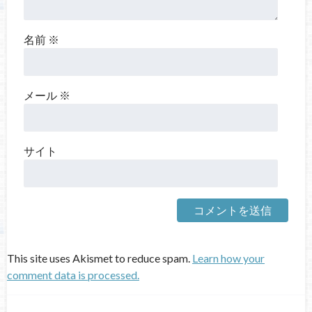
名前
※
メール
※
サイト
This site uses Akismet to reduce spam.
Learn how your
comment data is processed.