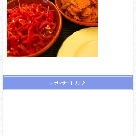
スポンサードリンク