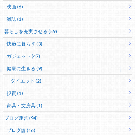
映画 (6)
雑誌 (1)
暮らしを充実させる (59)
快適に暮らす (3)
ガジェット (47)
健康に生きる (9)
ダイエット (2)
投資 (1)
家具・文房具 (1)
ブログ運営 (94)
ブログ論 (16)