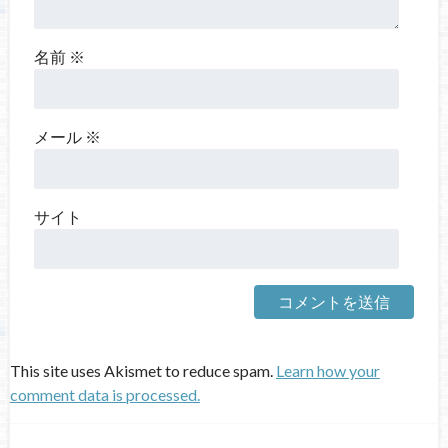
名前
※
メール
※
サイト
This site uses Akismet to reduce spam.
Learn how your
comment data is processed.