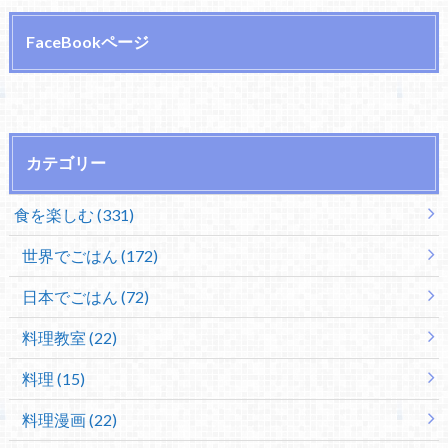
FaceBookページ
カテゴリー
食を楽しむ (331)
世界でごはん (172)
日本でごはん (72)
料理教室 (22)
料理 (15)
料理漫画 (22)