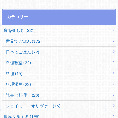
カテゴリー
食を楽しむ (331)
世界でごはん (172)
日本でごはん (72)
料理教室 (22)
料理 (15)
料理漫画 (22)
読書（料理） (29)
ジェイミー・オリヴァー (16)
世界を旅する (198)