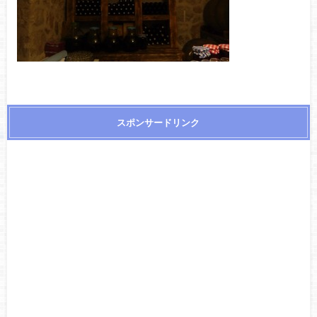
スポンサードリンク