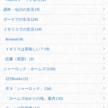
調布・仙川の生活 (9)
ガーナでの生活 (24)
イギリスでの生活 (14)
Arsenal (4)
イギリスは美味しい？ (9)
読書（英国） (2)
シャーロック・ホームズ (126)
221Books (1)
月９「シャーロック」 (16)
「ホームズゆかりの地」案内 (35)