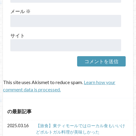
メール
※
サイト
This site uses Akismet to reduce spam.
Learn how your
comment data is processed.
の最新記事
2025.03.16
【旅食】東ティモールではローカル食もいいけ
どポルトガル料理が美味しかった