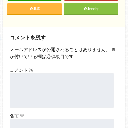
RSS
feedly
コメントを残す
メールアドレスが公開されることはありません。
※
が付いている欄は必須項目です
コメント
※
名前
※