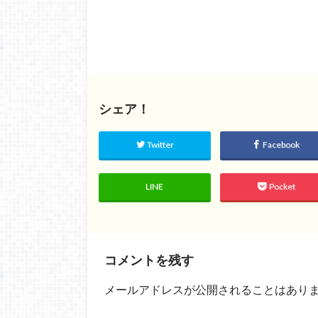
シェア！
Twitter
Facebook
LINE
Pocket
コメントを残す
メールアドレスが公開されることはあり