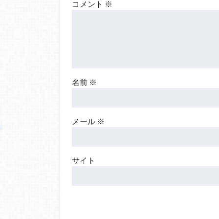
コメント
※
名前
※
メール
※
サイト