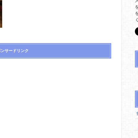
ポンサードリンク