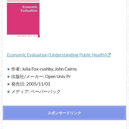
Economic Evaluation (Understanding Public Health)
作者: Julia Fox-rushby, John Cairns
出版社/メーカー: Open Univ Pr
発売日: 2005/11/01
メディア: ペーパーバック
スポンサードリンク