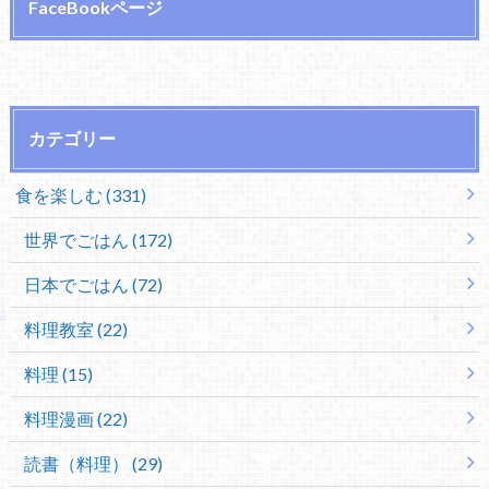
FaceBookページ
カテゴリー
食を楽しむ (331)
世界でごはん (172)
日本でごはん (72)
料理教室 (22)
料理 (15)
料理漫画 (22)
読書（料理） (29)