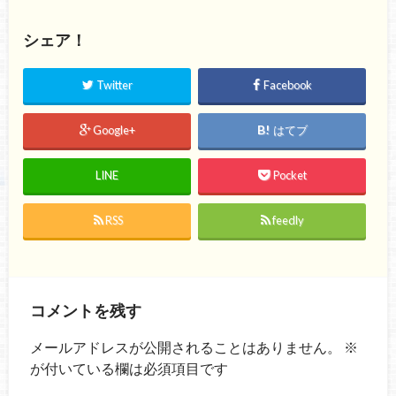
シェア！
Twitter
Facebook
Google+
はてブ
LINE
Pocket
RSS
feedly
コメントを残す
メールアドレスが公開されることはありません。
※
が付いている欄は必須項目です