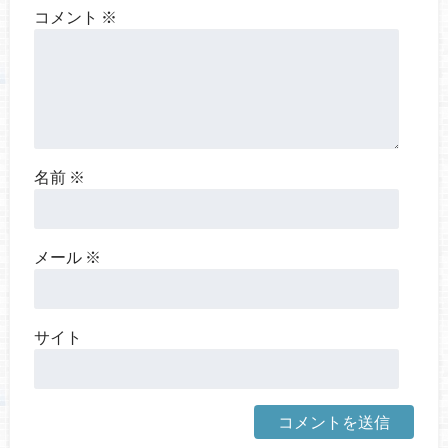
コメント
※
名前
※
メール
※
サイト