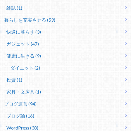
雑誌 (1)
暮らしを充実させる (59)
快適に暮らす (3)
ガジェット (47)
健康に生きる (9)
ダイエット (2)
投資 (1)
家具・文房具 (1)
ブログ運営 (94)
ブログ論 (16)
WordPress (38)