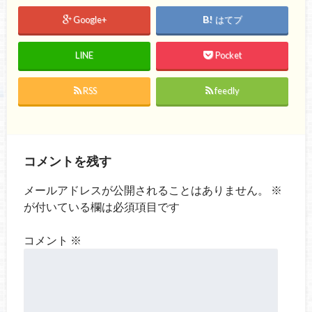
Google+
はてブ
LINE
Pocket
RSS
feedly
コメントを残す
メールアドレスが公開されることはありません。
※
が付いている欄は必須項目です
コメント
※