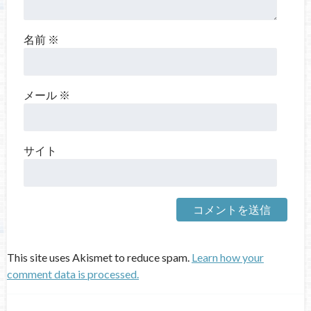
名前
※
メール
※
サイト
This site uses Akismet to reduce spam.
Learn how your
comment data is processed.