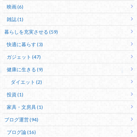
映画 (6)
雑誌 (1)
暮らしを充実させる (59)
快適に暮らす (3)
ガジェット (47)
健康に生きる (9)
ダイエット (2)
投資 (1)
家具・文房具 (1)
ブログ運営 (94)
ブログ論 (16)