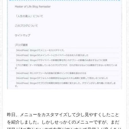
昨日、メニューをカスタマイズして少し見やすくしたこと
を紹介しました。しかしせっかくのメニューですが、まだ