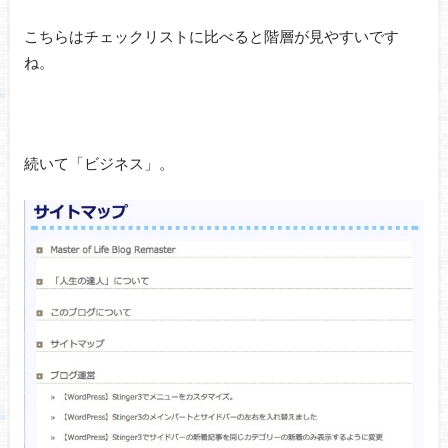
こちらはチェックリストに比べると階層が見やすいです
ね。
続いて「ビジネス」。