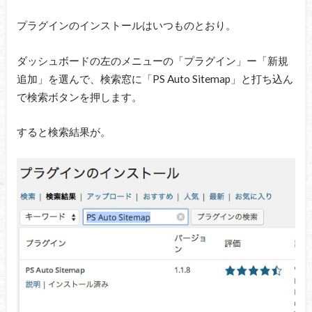
プラグインのインストールはいつものとおり。
ダッシュボードの左のメニューの「プラグイン」ー「新規
追加」を選んで、検索窓に「PS Auto Sitemap」と打ち込ん
で検索ボタンを押します。
すると検索結果が。