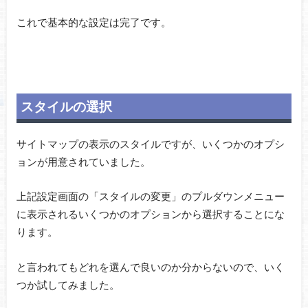
これで基本的な設定は完了です。
スタイルの選択
サイトマップの表示のスタイルですが、いくつかのオプシ
ョンが用意されていました。
上記設定画面の「スタイルの変更」のプルダウンメニュー
に表示されるいくつかのオプションから選択することにな
ります。
と言われてもどれを選んで良いのか分からないので、いく
つか試してみました。