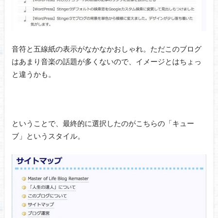
音符と五線紙の表示がなかなかおしゃれ。ただこのブログ
はあまり音楽の話題が多くないので、イメージとはちょっ
と違うかも。
ということで、最終的に選択したのがこちらの「キュー
ブ」というスタイル。