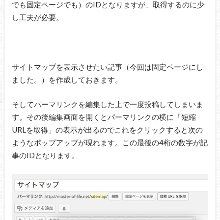
でも固定ページでも）のIDとなりますが、取得するのに少
し工夫が必要。
サイトマップを表示させたい記事（今回は固定ページにし
ました。）を作成しておきます。
そしてパーマリンクを編集した上で一度投稿してしまいま
す。その後編集画面を開くとパーマリンクの横に「短縮
URLを取得」の表示が出るのでこれをクリックすると次の
ようなポップアップが現れます。この最後の4桁の数字が記
事のIDとなります。