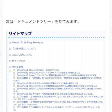
次は「ドキュメントツリー」を見てみます。