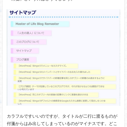
カラフルですいいのですが、タイトルが二行に渡るものが
付箋からはみ出してしまっているのがマイナスです。どこ