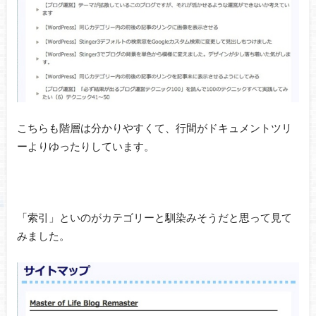
こちらも階層は分かりやすくて、行間がドキュメントツリ
ーよりゆったりしています。
「索引」といのがカテゴリーと馴染みそうだと思って見て
みました。