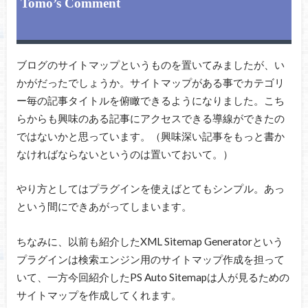
Tomo’s Comment
ブログのサイトマップというものを置いてみましたが、い
かがだったでしょうか。サイトマップがある事でカテゴリ
ー毎の記事タイトルを俯瞰できるようになりました。こち
らからも興味のある記事にアクセスできる導線ができたの
ではないかと思っています。（興味深い記事をもっと書か
なければならないというのは置いておいて。）
やり方としてはプラグインを使えばとてもシンプル。あっ
という間にできあがってしまいます。
ちなみに、以前も紹介したXML Sitemap Generatorという
プラグインは検索エンジン用のサイトマップ作成を担って
いて、一方今回紹介したPS Auto Sitemapは人が見るための
サイトマップを作成してくれます。