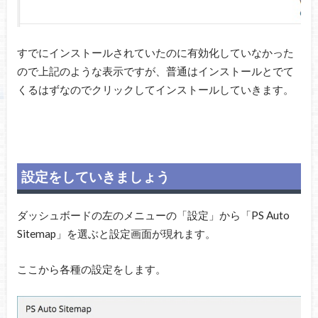
すでにインストールされていたのに有効化していなかった
ので上記のような表示ですが、普通はインストールとでて
くるはずなのでクリックしてインストールしていきます。
設定をしていきましょう
ダッシュボードの左のメニューの「設定」から「PS Auto
Sitemap」を選ぶと設定画面が現れます。
ここから各種の設定をします。