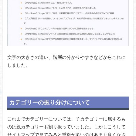
文字の大きさの違い、階層の分かりやすさなどからこれに
しました。
カテゴリーの振り分けについて
これまでカテゴリーについては、子カテゴリーに属するも
のは親カテゴリーも割り振っていました。しかしこうして
サイトマップで見てみると重複が多いのはあまり良くなさ