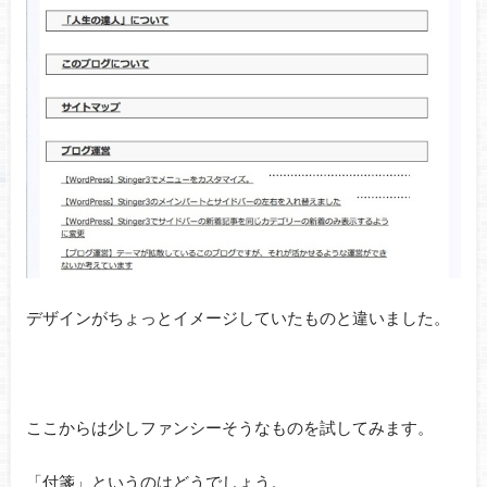
デザインがちょっとイメージしていたものと違いました。
ここからは少しファンシーそうなものを試してみます。
「付箋」というのはどうでしょう。