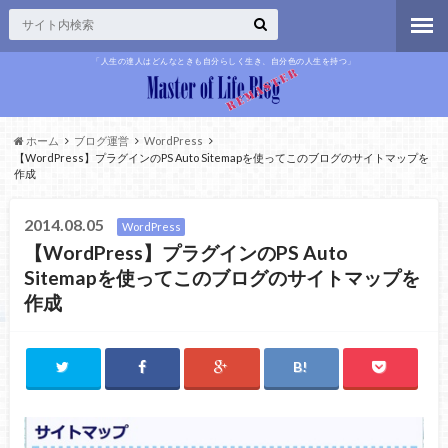
「人生の達人はどんなときも自分らしく生き、自分色の人生を持つ」
ホーム
ブログ運営
WordPress
【WordPress】プラグインのPS Auto Sitemapを使ってこのブログのサイトマップを
作成
2014.08.05
WordPress
【WordPress】プラグインのPS Auto
Sitemapを使ってこのブログのサイトマップを
作成