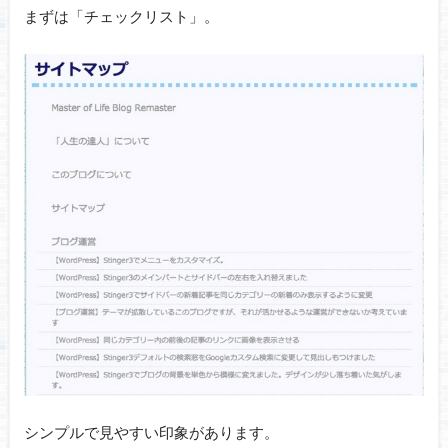
まずは「チェックリスト」。
シンプルで見やすい印象があります。