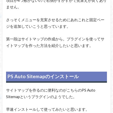
項目が4つ敷かないので右側がすかすかで見栄えが良くあり
ません。
さっそくメニューを充実させるためにあれこれと固定ペー
ジを追加していこうと思っています。
第一段はサイトマップの作成から。プラグインを使ってサ
イトマップを作った方法を紹介したいと思います。
PS Auto Sitemapのインストール
サイトマップを作るのに便利なのがこちらのPS Auto
Sitemapというプラグインのようでした。
早速インストールして使ってみたいと思います。