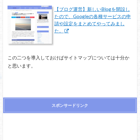
【ブログ運営】新しいBlogを開設し
たので、Googleの各種サービスの申
請や設定をまとめてやってみまし
た。
この二つを導入しておけばサイトマップについては十分か
と思います。
スポンサードリンク