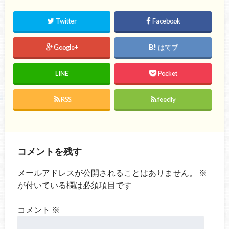
Twitter
Facebook
Google+
はてブ
LINE
Pocket
RSS
feedly
コメントを残す
メールアドレスが公開されることはありません。
※
が付いている欄は必須項目です
コメント
※