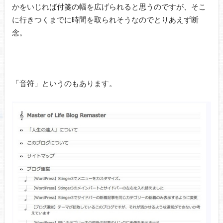
かをいじれば付箋の幅を広げられると思うのですが、そこ
に行きつくまでに時間を取られそうなのでとりあえず断
念。
「音符」というのもあります。