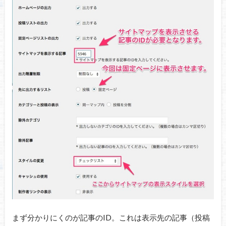
まず分かりにくのが記事のID。これは表示先の記事（投稿