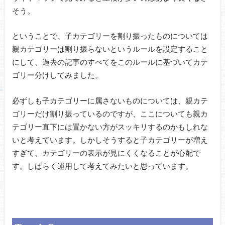
そう。
ということで、子カテゴリーを割り振ったものについては
親カテゴリーは割り振らないというルールを設定すること
にして、過去の記事のすべてをこのルールに基づいてカテ
ゴリー分けしてみました。
必ずしも子カテゴリーに属さないものについては、親カテ
ゴリーだけ割り振っているのですが、ここについても親カ
テゴリー直下には置かない方がスッキリするのかもしれな
いと考えています。しかしそうすると子カテゴリーが増え
すぎて、カテゴリーの表示が見にくくなることが心配で
す。しばらく運用して考えてみたいと思っています。