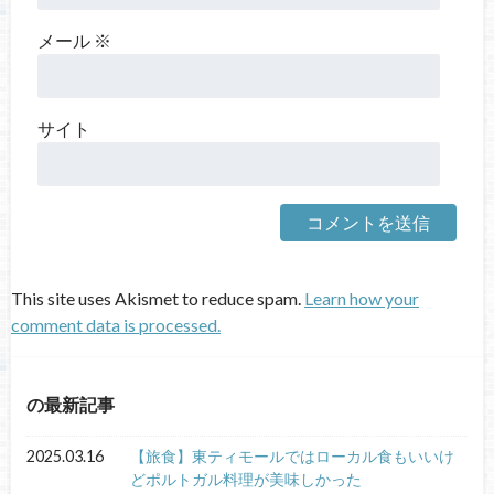
メール
※
サイト
This site uses Akismet to reduce spam.
Learn how your
comment data is processed.
の最新記事
2025.03.16
【旅食】東ティモールではローカル食もいいけ
どポルトガル料理が美味しかった