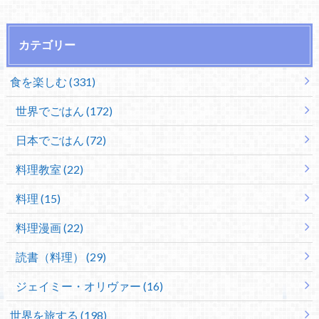
カテゴリー
食を楽しむ (331)
世界でごはん (172)
日本でごはん (72)
料理教室 (22)
料理 (15)
料理漫画 (22)
読書（料理） (29)
ジェイミー・オリヴァー (16)
世界を旅する (198)