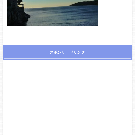
スポンサードリンク