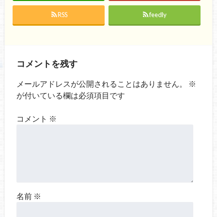
RSS
feedly
コメントを残す
メールアドレスが公開されることはありません。
※
が付いている欄は必須項目です
コメント
※
名前
※