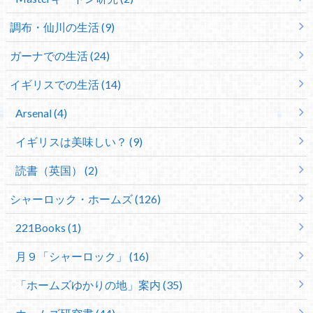
調布・仙川の生活 (9)
ガーナでの生活 (24)
イギリスでの生活 (14)
Arsenal (4)
イギリスは美味しい？ (9)
読書（英国） (2)
シャーロック・ホームズ (126)
221Books (1)
月９「シャーロック」 (16)
「ホームズゆかりの地」案内 (35)