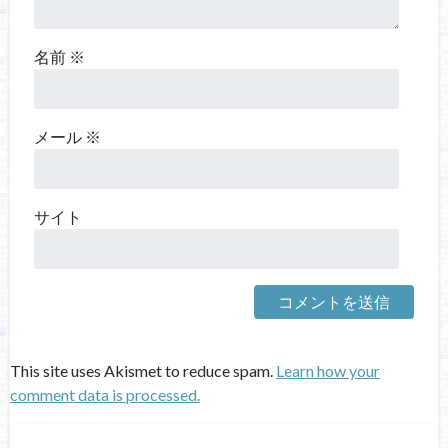
名前
※
メール
※
サイト
This site uses Akismet to reduce spam.
Learn how your
comment data is processed.