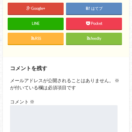
Google+
はてブ
LINE
Pocket
RSS
feedly
コメントを残す
メールアドレスが公開されることはありません。
※
が付いている欄は必須項目です
コメント
※