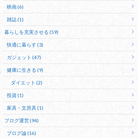
映画 (6)
雑誌 (1)
暮らしを充実させる (59)
快適に暮らす (3)
ガジェット (47)
健康に生きる (9)
ダイエット (2)
投資 (1)
家具・文房具 (1)
ブログ運営 (94)
ブログ論 (16)