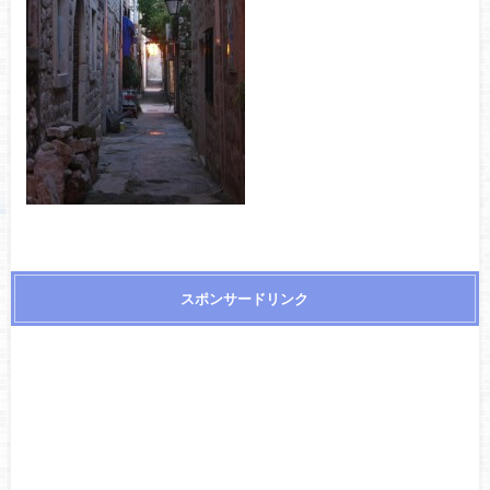
スポンサードリンク