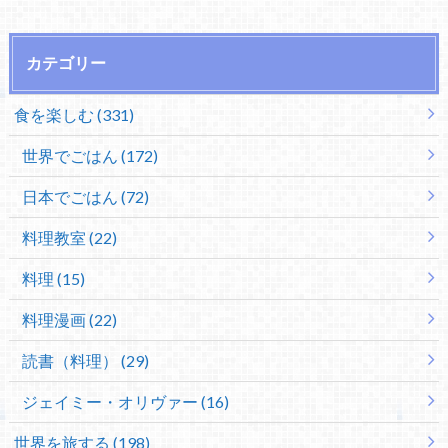
カテゴリー
食を楽しむ (331)
世界でごはん (172)
日本でごはん (72)
料理教室 (22)
料理 (15)
料理漫画 (22)
読書（料理） (29)
ジェイミー・オリヴァー (16)
世界を旅する (198)