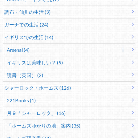
調布・仙川の生活 (9)
ガーナでの生活 (24)
イギリスでの生活 (14)
Arsenal (4)
イギリスは美味しい？ (9)
読書（英国） (2)
シャーロック・ホームズ (126)
221Books (1)
月９「シャーロック」 (16)
「ホームズゆかりの地」案内 (35)