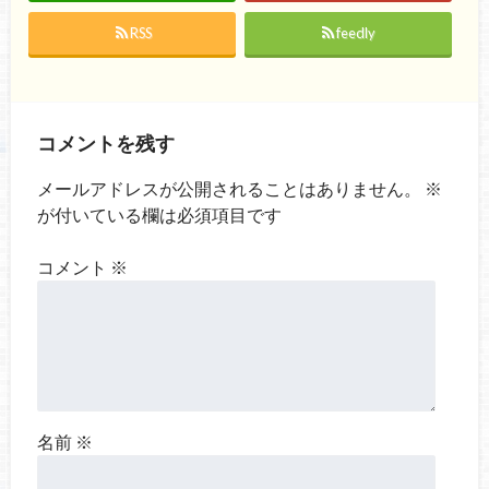
RSS
feedly
コメントを残す
メールアドレスが公開されることはありません。
※
が付いている欄は必須項目です
コメント
※
名前
※