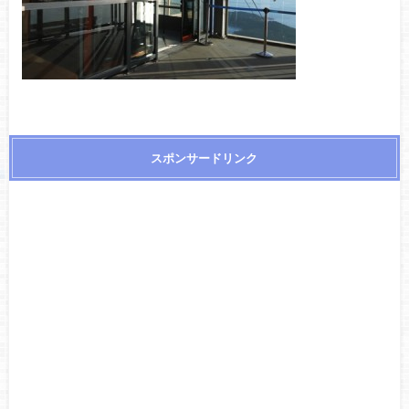
スポンサードリンク