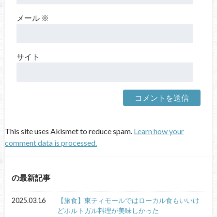
メール
※
サイト
This site uses Akismet to reduce spam.
Learn how your
comment data is processed.
の最新記事
2025.03.16
【旅食】東ティモールではローカル食もいいけ
どポルトガル料理が美味しかった