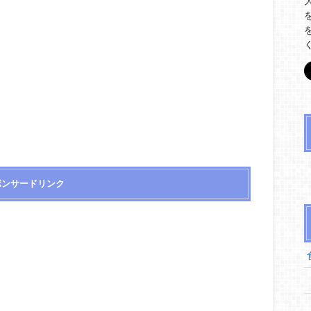
ポンサードリンク