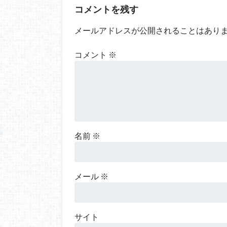
コメントを残す
メールアドレスが公開されることはあり
コメント
※
名前
※
メール
※
サイト