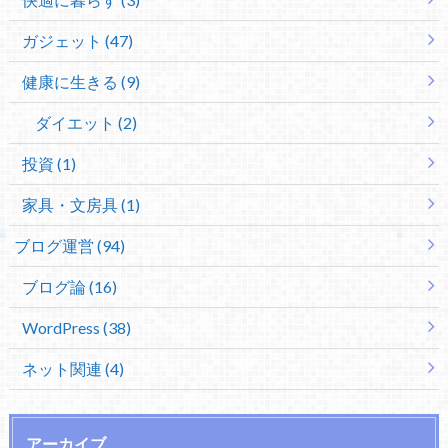
ガジェット (47)
健康に生きる (9)
ダイエット (2)
投資 (1)
家具・文房具 (1)
ブログ運営 (94)
ブログ論 (16)
WordPress (38)
ネット関連 (4)
アーカイブ