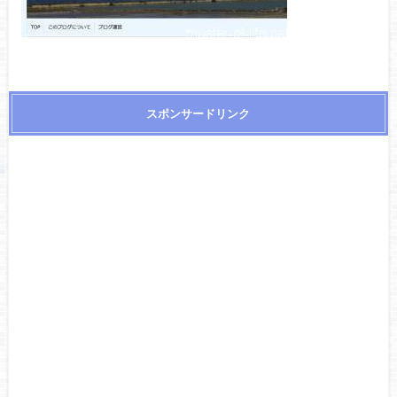
スポンサードリンク