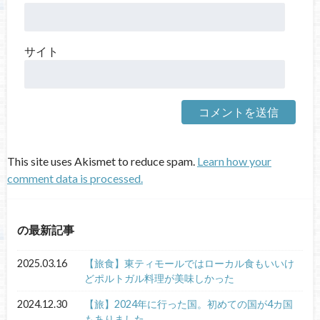
サイト
This site uses Akismet to reduce spam.
Learn how your
comment data is processed.
の最新記事
2025.03.16
【旅食】東ティモールではローカル食もいいけ
どポルトガル料理が美味しかった
2024.12.30
【旅】2024年に行った国。初めての国が4カ国
もありました。