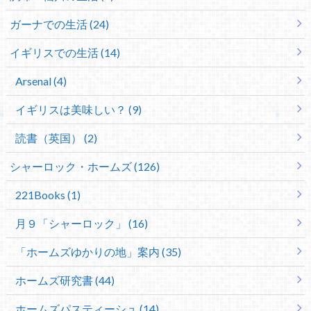
ガーナでの生活 (24)
イギリスでの生活 (14)
Arsenal (4)
イギリスは美味しい？ (9)
読書（英国） (2)
シャーロック・ホームズ (126)
221Books (1)
月９「シャーロック」 (16)
「ホームズゆかりの地」案内 (35)
ホームズ研究書 (44)
ホームズパスティーシュ (14)