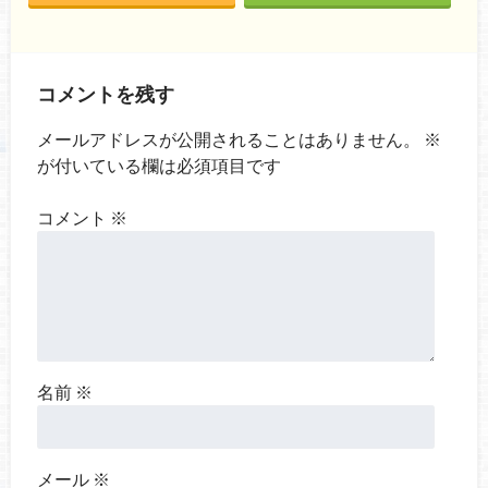
コメントを残す
メールアドレスが公開されることはありません。
※
が付いている欄は必須項目です
コメント
※
名前
※
メール
※