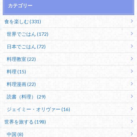
カテゴリー
食を楽しむ (331)
世界でごはん (172)
日本でごはん (72)
料理教室 (22)
料理 (15)
料理漫画 (22)
読書（料理） (29)
ジェイミー・オリヴァー (16)
世界を旅する (198)
中国 (8)