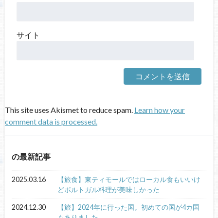
サイト
This site uses Akismet to reduce spam.
Learn how your
comment data is processed.
の最新記事
2025.03.16
【旅食】東ティモールではローカル食もいいけ
どポルトガル料理が美味しかった
2024.12.30
【旅】2024年に行った国。初めての国が4カ国
もありました。