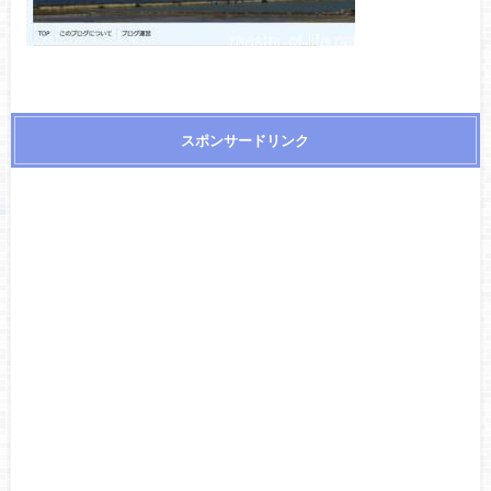
スポンサードリンク