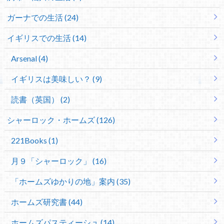
ガーナでの生活 (24)
イギリスでの生活 (14)
Arsenal (4)
イギリスは美味しい？ (9)
読書（英国） (2)
シャーロック・ホームズ (126)
221Books (1)
月９「シャーロック」 (16)
「ホームズゆかりの地」案内 (35)
ホームズ研究書 (44)
ホームズパスティーシュ (14)