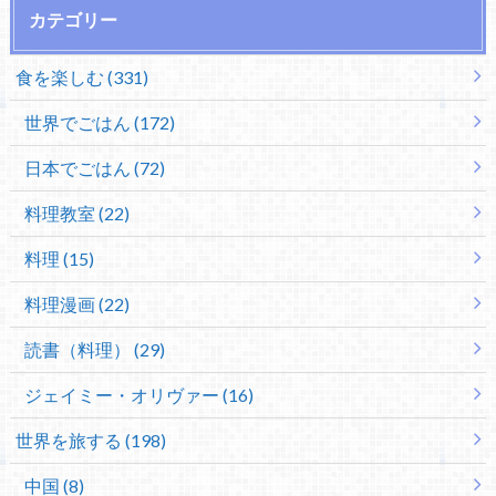
カテゴリー
食を楽しむ (331)
世界でごはん (172)
日本でごはん (72)
料理教室 (22)
料理 (15)
料理漫画 (22)
読書（料理） (29)
ジェイミー・オリヴァー (16)
世界を旅する (198)
中国 (8)