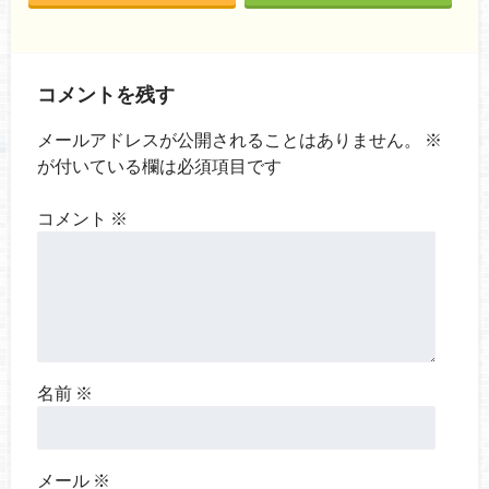
コメントを残す
メールアドレスが公開されることはありません。
※
が付いている欄は必須項目です
コメント
※
名前
※
メール
※