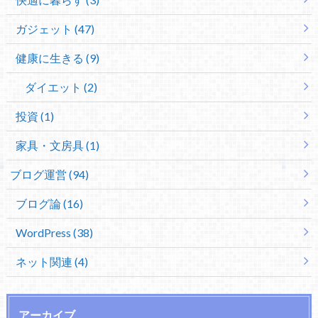
ガジェット (47)
健康に生きる (9)
ダイエット (2)
投資 (1)
家具・文房具 (1)
ブログ運営 (94)
ブログ論 (16)
WordPress (38)
ネット関連 (4)
アーカイブ