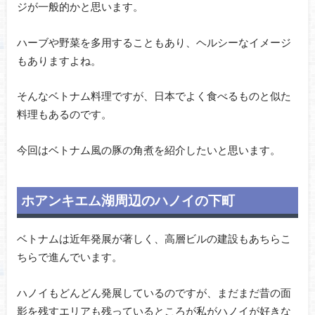
ジが一般的かと思います。
ハーブや野菜を多用することもあり、ヘルシーなイメージ
もありますよね。
そんなベトナム料理ですが、日本でよく食べるものと似た
料理もあるのです。
今回はベトナム風の豚の角煮を紹介したいと思います。
ホアンキエム湖周辺のハノイの下町
ベトナムは近年発展が著しく、高層ビルの建設もあちらこ
ちらで進んでいます。
ハノイもどんどん発展しているのですが、まだまだ昔の面
影を残すエリアも残っているところが私がハノイが好きな