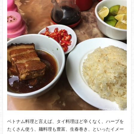
ベトナム料理と言えば、タイ料理ほど辛くなく、ハーブを
たくさん使う、麺料理も豊富、生春巻き、といったイメー