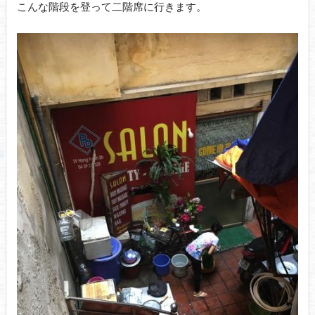
こんな階段を登って二階席に行きます。