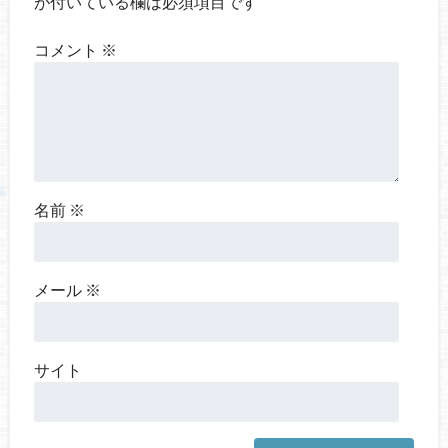
が付いている欄は必須項目です
コメント
※
名前
※
メール
※
サイト