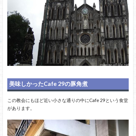
美味しかったCafe 29の豚角煮
この教会にもほど近い小さな通りの中にCafe 29という食堂
があります。