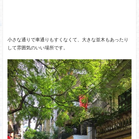
小さな通りで車通りもすくなくて、大きな並木もあったり
して雰囲気のいい場所です。