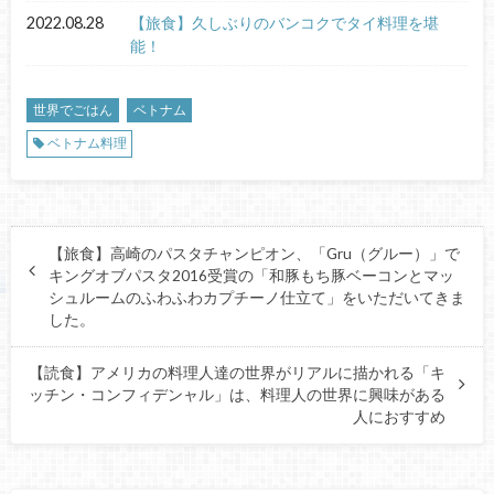
2022.08.28
【旅食】久しぶりのバンコクでタイ料理を堪
能！
世界でごはん
ベトナム
ベトナム料理
【旅食】高崎のパスタチャンピオン、「Gru（グルー）」で
キングオブパスタ2016受賞の「和豚もち豚ベーコンとマッ
シュルームのふわふわカプチーノ仕立て」をいただいてきま
した。
【読食】アメリカの料理人達の世界がリアルに描かれる「キ
ッチン・コンフィデンャル」は、料理人の世界に興味がある
人におすすめ