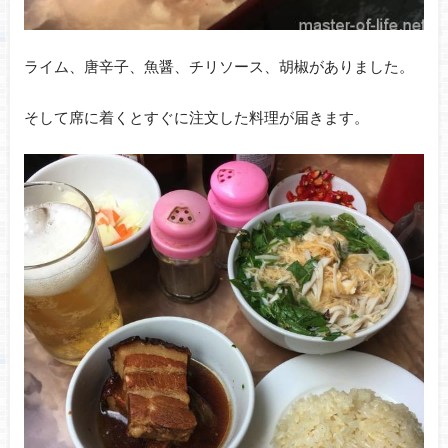
ライム、唐辛子、魚醤、チリソース、胡椒がありました。
そして席に着くとすぐに注文した料理が届きます。