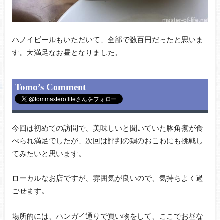
ハノイビールもいただいて、全部で数百円だったと思いま
す。大満足なお昼となりました。
Tomo’s Comment
今回は初めての訪問で、美味しいと聞いていた豚角煮が食
べられ満足でしたが、次回は評判の鶏のおこわにも挑戦し
てみたいと思います。
ローカルなお店ですが、雰囲気が良いので、気持ちよく過
ごせます。
場所的には、ハンガイ通りで買い物をして、ここでお昼な