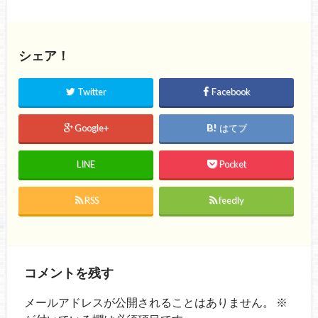
シェア！
Twitter
Facebook
Google+
はてブ
LINE
Pocket
RSS
feedly
コメントを残す
メールアドレスが公開されることはありません。
※