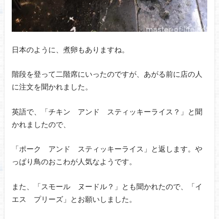
日本のように、煮卵もありますね。
階段を登って二階席にいったのですが、あがる前に店の人
に注文を聞かれました。
英語で、「チキン アンド スティッキーライス？」と聞
かれましたので、
「ポーク アンド スティッキーライス」と返します。や
っぱり鳥のおこわが人気なようです。
また、「スモール ヌードル？」とも聞かれたので、「イ
エス プリーズ」とお願いしました。