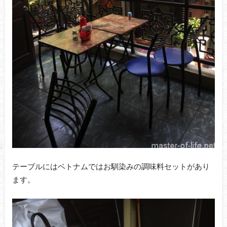
テーブルにはベトナムではお馴染みの調味料セットがあり
ます。