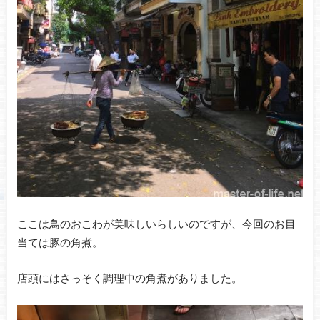
ここは鳥のおこわが美味しいらしいのですが、今回のお目
当ては豚の角煮。
店頭にはさっそく調理中の角煮がありました。