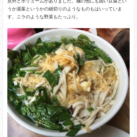
意外とボリュームがありました。麺の他にも固い豆腐とい
うか湯葉というかの細切りのようなものもはいっていま
す。ニラのような野菜もたっぷり。