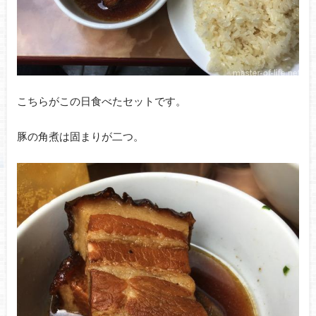
こちらがこの日食べたセットです。
豚の角煮は固まりが二つ。