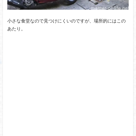
小さな食堂なので見つけにくいのですが、場所的にはこの
あたり。