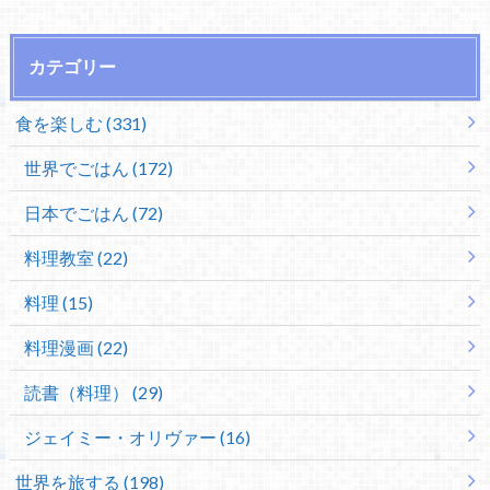
カテゴリー
食を楽しむ (331)
世界でごはん (172)
日本でごはん (72)
料理教室 (22)
料理 (15)
料理漫画 (22)
読書（料理） (29)
ジェイミー・オリヴァー (16)
世界を旅する (198)