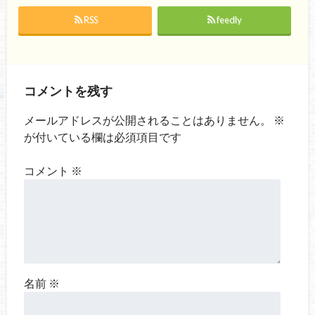
RSS
feedly
コメントを残す
メールアドレスが公開されることはありません。
※
が付いている欄は必須項目です
コメント
※
名前
※