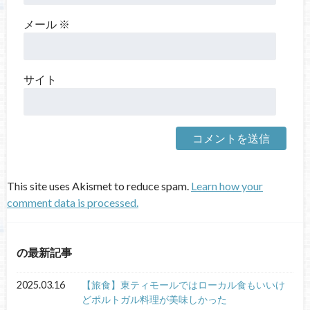
メール
※
サイト
This site uses Akismet to reduce spam.
Learn how your
comment data is processed.
の最新記事
2025.03.16
【旅食】東ティモールではローカル食もいいけ
どポルトガル料理が美味しかった