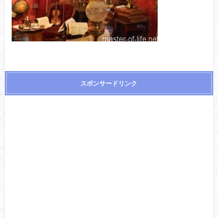
スポンサードリンク