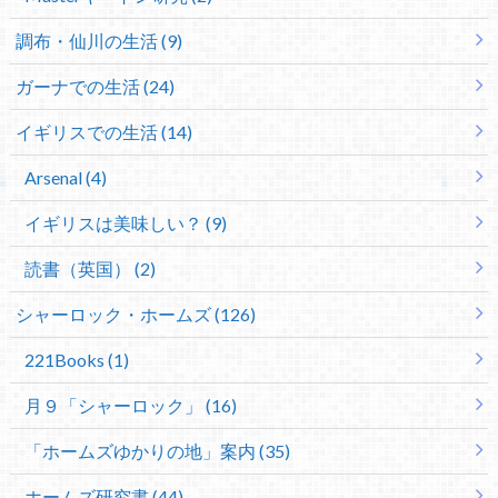
調布・仙川の生活 (9)
ガーナでの生活 (24)
イギリスでの生活 (14)
Arsenal (4)
イギリスは美味しい？ (9)
読書（英国） (2)
シャーロック・ホームズ (126)
221Books (1)
月９「シャーロック」 (16)
「ホームズゆかりの地」案内 (35)
ホームズ研究書 (44)