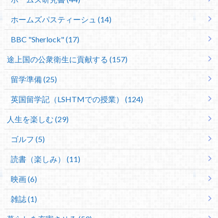
ホームズパスティーシュ (14)
BBC "Sherlock" (17)
途上国の公衆衛生に貢献する (157)
留学準備 (25)
英国留学記（LSHTMでの授業） (124)
人生を楽しむ (29)
ゴルフ (5)
読書（楽しみ） (11)
映画 (6)
雑誌 (1)