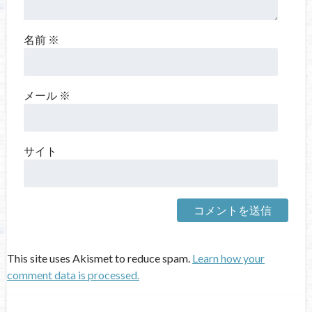
名前
※
メール
※
サイト
This site uses Akismet to reduce spam.
Learn how your
comment data is processed.