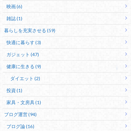
映画 (6)
雑誌 (1)
暮らしを充実させる (59)
快適に暮らす (3)
ガジェット (47)
健康に生きる (9)
ダイエット (2)
投資 (1)
家具・文房具 (1)
ブログ運営 (94)
ブログ論 (16)