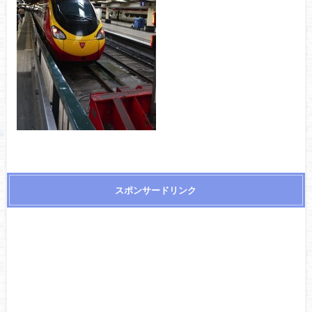
スポンサードリンク