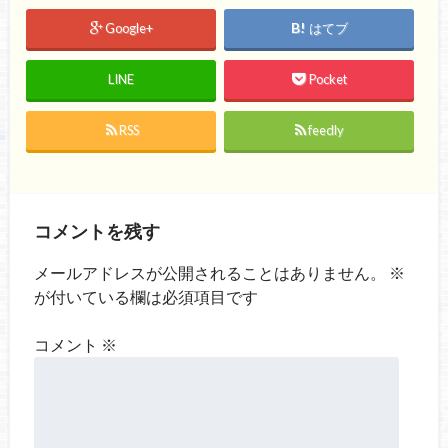
Google+
はてブ
LINE
Pocket
RSS
feedly
コメントを残す
メールアドレスが公開されることはありません。
※
が付いている欄は必須項目です
コメント
※