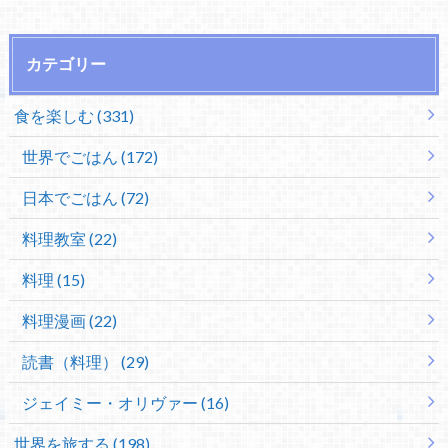
カテゴリー
食を楽しむ (331)
世界でごはん (172)
日本でごはん (72)
料理教室 (22)
料理 (15)
料理漫画 (22)
読書（料理） (29)
ジェイミー・オリヴァー (16)
世界を旅する (198)