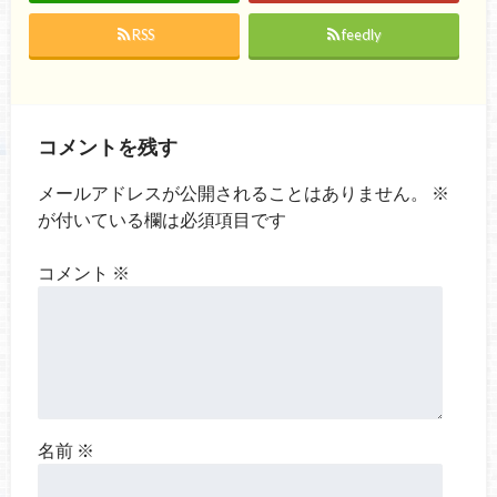
RSS
feedly
コメントを残す
メールアドレスが公開されることはありません。
※
が付いている欄は必須項目です
コメント
※
名前
※