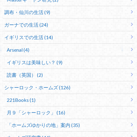
調布・仙川の生活 (9)
ガーナでの生活 (24)
イギリスでの生活 (14)
Arsenal (4)
イギリスは美味しい？ (9)
読書（英国） (2)
シャーロック・ホームズ (126)
221Books (1)
月９「シャーロック」 (16)
「ホームズゆかりの地」案内 (35)