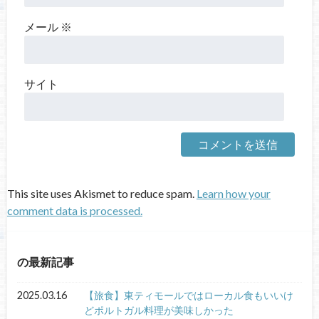
メール
※
サイト
This site uses Akismet to reduce spam.
Learn how your
comment data is processed.
の最新記事
2025.03.16
【旅食】東ティモールではローカル食もいいけ
どポルトガル料理が美味しかった