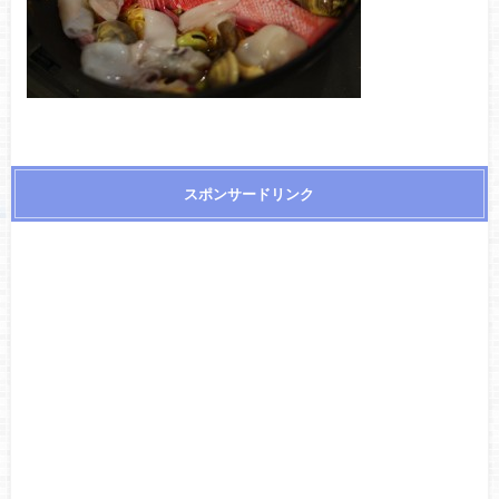
スポンサードリンク