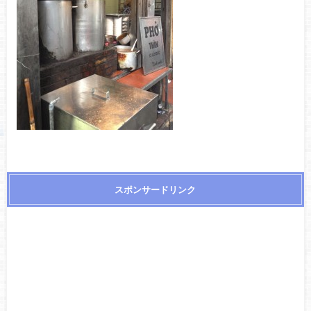
スポンサードリンク