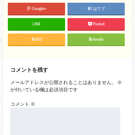
Google+
はてブ
LINE
Pocket
RSS
feedly
コメントを残す
メールアドレスが公開されることはありません。
※
が付いている欄は必須項目です
コメント
※