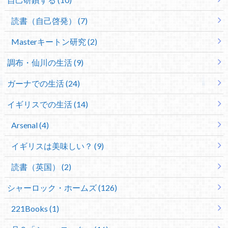
読書（自己啓発） (7)
Masterキートン研究 (2)
調布・仙川の生活 (9)
ガーナでの生活 (24)
イギリスでの生活 (14)
Arsenal (4)
イギリスは美味しい？ (9)
読書（英国） (2)
シャーロック・ホームズ (126)
221Books (1)