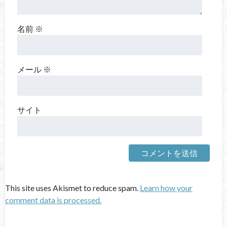
名前
※
メール
※
サイト
This site uses Akismet to reduce spam.
Learn how your
comment data is processed.