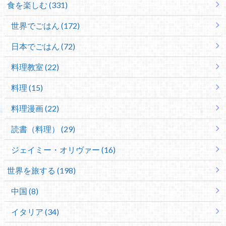
食を楽しむ (331)
世界でごはん (172)
日本でごはん (72)
料理教室 (22)
料理 (15)
料理漫画 (22)
読書（料理） (29)
ジェイミー・オリヴァー (16)
世界を旅する (198)
中国 (8)
イタリア (34)