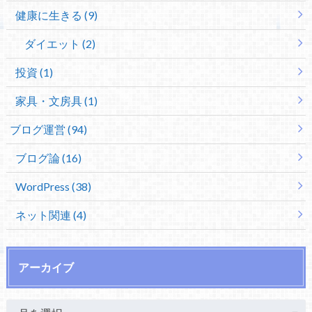
健康に生きる (9)
ダイエット (2)
投資 (1)
家具・文房具 (1)
ブログ運営 (94)
ブログ論 (16)
WordPress (38)
ネット関連 (4)
アーカイブ