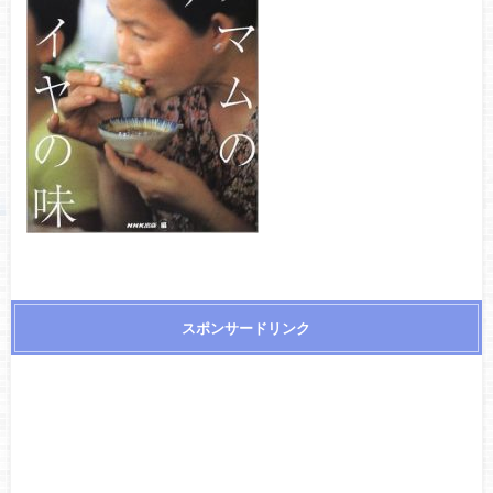
スポンサードリンク