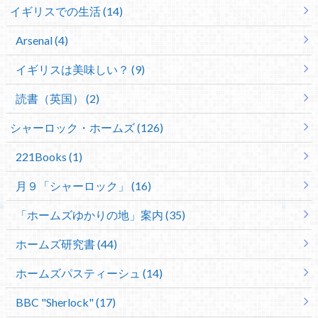
イギリスでの生活 (14)
Arsenal (4)
イギリスは美味しい？ (9)
読書（英国） (2)
シャーロック・ホームズ (126)
221Books (1)
月９「シャーロック」 (16)
「ホームズゆかりの地」案内 (35)
ホームズ研究書 (44)
ホームズパスティーシュ (14)
BBC "Sherlock" (17)