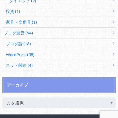
ダイエット (2)
投資 (1)
家具・文房具 (1)
ブログ運営 (94)
ブログ論 (16)
WordPress (38)
ネット関連 (4)
アーカイブ