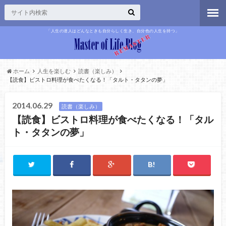
「人生の達人はどんなときも自分らしく生き、自分色の人生を持つ」
ホーム
人生を楽しむ
読書（楽しみ）
【読食】ビストロ料理が食べたくなる！「タルト・タタンの夢」
2014.06.29
読書（楽しみ）
【読食】ビストロ料理が食べたくなる！「タル
ト・タタンの夢」