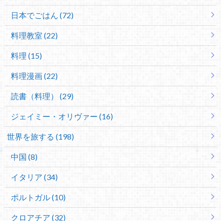
日本でごはん (72)
料理教室 (22)
料理 (15)
料理漫画 (22)
読書（料理） (29)
ジェイミー・オリヴァー (16)
世界を旅する (198)
中国 (8)
イタリア (34)
ポルトガル (10)
クロアチア (32)