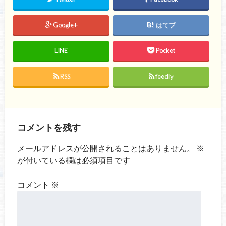
Google+
はてブ
LINE
Pocket
RSS
feedly
コメントを残す
メールアドレスが公開されることはありません。
※
が付いている欄は必須項目です
コメント
※