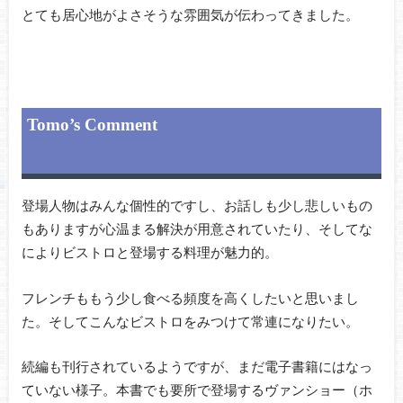
とても居心地がよさそうな雰囲気が伝わってきました。
Tomo’s Comment
登場人物はみんな個性的ですし、お話しも少し悲しいもの
もありますが心温まる解決が用意されていたり、そしてな
によりビストロと登場する料理が魅力的。
フレンチももう少し食べる頻度を高くしたいと思いまし
た。そしてこんなビストロをみつけて常連になりたい。
続編も刊行されているようですが、まだ電子書籍にはなっ
ていない様子。本書でも要所で登場するヴァンショー（ホ