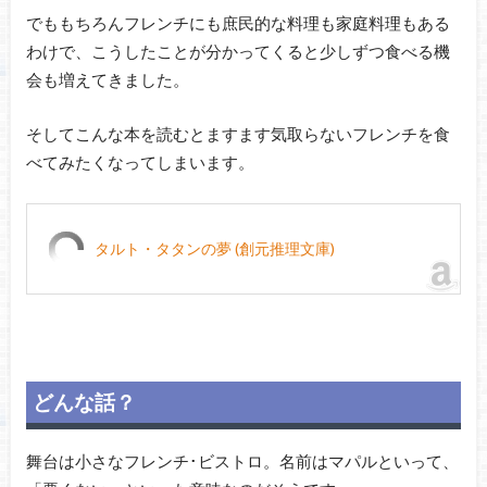
でももちろんフレンチにも庶民的な料理も家庭料理もある
わけで、こうしたことが分かってくると少しずつ食べる機
会も増えてきました。
そしてこんな本を読むとますます気取らないフレンチを食
べてみたくなってしまいます。
タルト・タタンの夢 (創元推理文庫)
どんな話？
舞台は小さなフレンチ･ビストロ。名前はマパルといって、