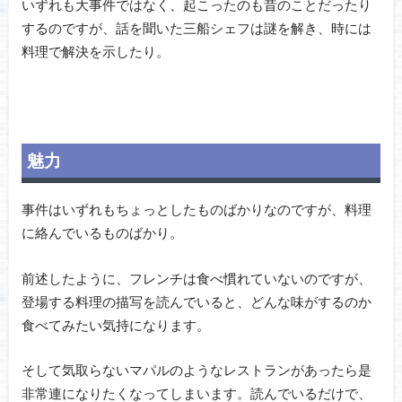
いずれも大事件ではなく、起こったのも昔のことだったり
するのですが、話を聞いた三船シェフは謎を解き、時には
料理で解決を示したり。
魅力
事件はいずれもちょっとしたものばかりなのですが、料理
に絡んでいるものばかり。
前述したように、フレンチは食べ慣れていないのですが、
登場する料理の描写を読んでいると、どんな味がするのか
食べてみたい気持になります。
そして気取らないマパルのようなレストランがあったら是
非常連になりたくなってしまいます。読んでいるだけで、