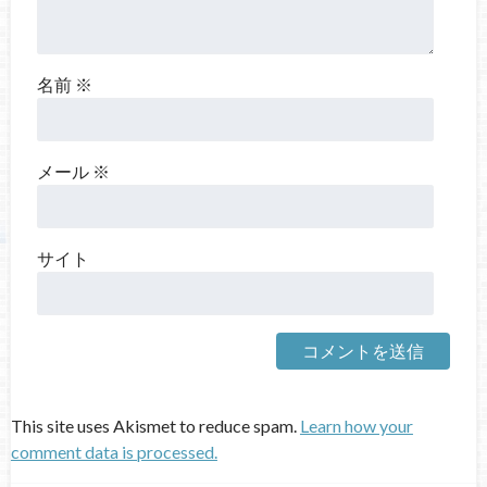
名前
※
メール
※
サイト
This site uses Akismet to reduce spam.
Learn how your
comment data is processed.