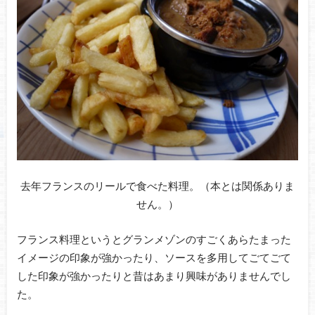
去年フランスのリールで食べた料理。（本とは関係ありま
せん。）
フランス料理というとグランメゾンのすごくあらたまった
イメージの印象が強かったり、ソースを多用してごてごて
した印象が強かったりと昔はあまり興味がありませんでし
た。