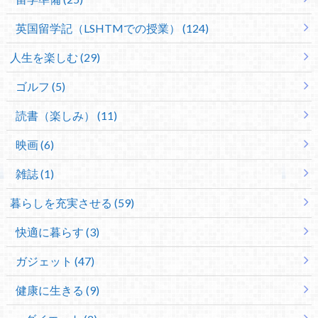
英国留学記（LSHTMでの授業） (124)
人生を楽しむ (29)
ゴルフ (5)
読書（楽しみ） (11)
映画 (6)
雑誌 (1)
暮らしを充実させる (59)
快適に暮らす (3)
ガジェット (47)
健康に生きる (9)