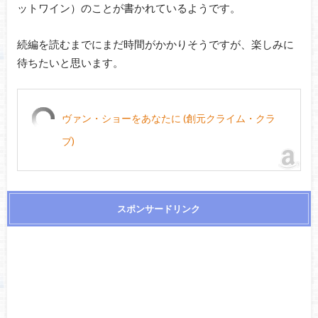
ットワイン）のことが書かれているようです。
続編を読むまでにまだ時間がかかりそうですが、楽しみに
待ちたいと思います。
ヴァン・ショーをあなたに (創元クライム・クラ
ブ)
スポンサードリンク