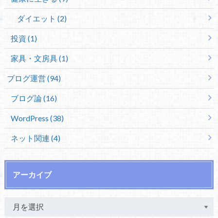
ダイエット (2)
投資 (1)
家具・文房具 (1)
ブログ運営 (94)
ブログ論 (16)
WordPress (38)
ネット関連 (4)
アーカイブ