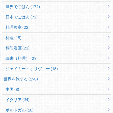
世界でごはん (172)
日本でごはん (72)
料理教室 (22)
料理 (15)
料理漫画 (22)
読書（料理） (29)
ジェイミー・オリヴァー (16)
世界を旅する (198)
中国 (8)
イタリア (34)
ポルトガル (10)