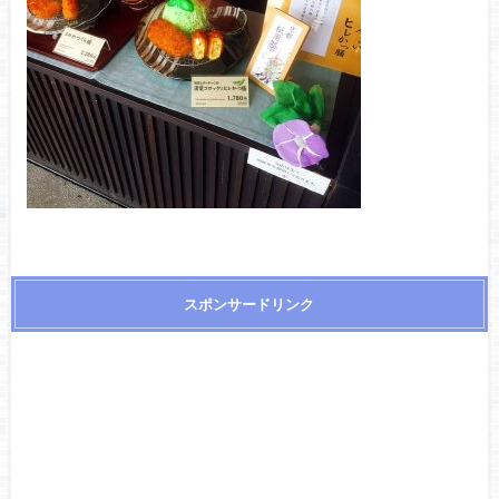
スポンサードリンク